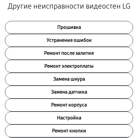
Другие неисправности видеостен LG
Прошивка
Устранение ошибок
Ремонт после залития
Ремонт электроплаты
Замена шнура
Замена датчика
Ремонт корпуса
Настройка
Ремонт кнопки