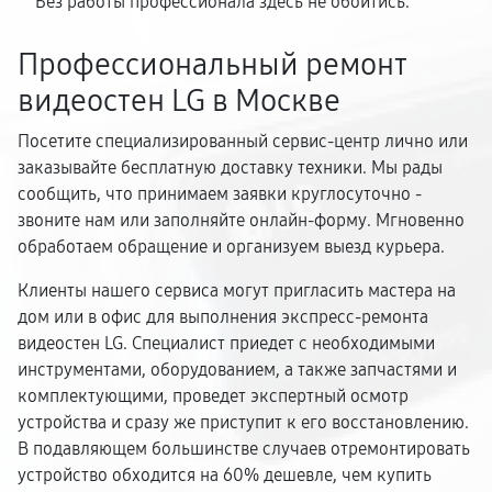
Без работы профессионала здесь не обойтись.
Профессиональный ремонт
видеостен LG в Москве
Посетите специализированный сервис-центр лично или
заказывайте бесплатную доставку техники. Мы рады
сообщить, что принимаем заявки круглосуточно -
звоните нам или заполняйте онлайн-форму. Мгновенно
обработаем обращение и организуем выезд курьера.
Клиенты нашего сервиса могут пригласить мастера на
дом или в офис для выполнения экспресс-ремонта
видеостен LG. Специалист приедет с необходимыми
инструментами, оборудованием, а также запчастями и
комплектующими, проведет экспертный осмотр
устройства и сразу же приступит к его восстановлению.
В подавляющем большинстве случаев отремонтировать
устройство обходится на 60% дешевле, чем купить