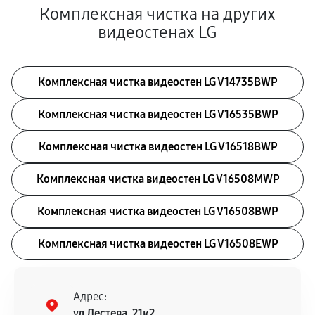
Комплексная чистка на других
видеостенах LG
Комплексная чистка видеостен LG V14735BWP
Комплексная чистка видеостен LG V16535BWP
Комплексная чистка видеостен LG V16518BWP
Комплексная чистка видеостен LG V16508MWP
Комплексная чистка видеостен LG V16508BWP
Комплексная чистка видеостен LG V16508EWP
Адрес:
ул Лестева, 21к2