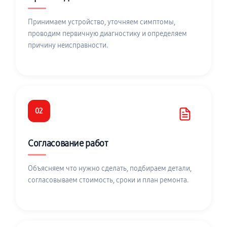
Принимаем устройство, уточняем симптомы,
проводим первичную диагностику и определяем
причину неисправности.
02
Согласование работ
Объясняем что нужно сделать, подбираем детали,
согласовываем стоимость, сроки и план ремонта.