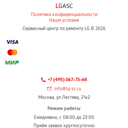
LG
ASC
Политика конфиденциальности
Наши условия
Сервисный центр по ремонту LG ©
2026
+7 (495) 067-73-68
info@lg-sc.ru
Москва, ул Лестева, 21к2
Режим работы
Ежедневно, с 08:00 до 23:00
Приём заявок круглосуточно