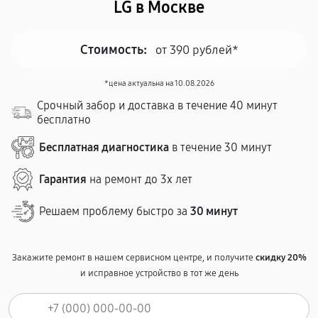
LG в Москве
Стоимость:
от 390 рублей*
*цена актуальна на 10.08.2026
Срочный забор и доставка в течение 40 минут
бесплатно
Бесплатная диагностика
в течение 30 минут
Гарантия
на ремонт до 3х лет
Решаем проблему быстро за
30 минут
Закажите ремонт в нашем сервисном центре, и получите
скидку 20%
и исправное устройство в тот же день