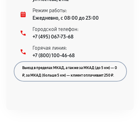
Режим работы:
Ежедневно, с 08:00 до 23:00
Городской телефон:
+7 (495) 067-73-68
Горячая линия:
+7 (800) 100-46-68
Выезд в пределах МКАД, а также за МКАД (до 5 км) — 0
₽, за МКАД (больше 5 км) — клиент оплачивает 250 ₽.