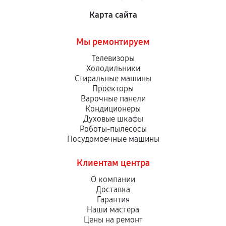
Карта сайта
Мы ремонтируем
Телевизоры
Холодильники
Стиральные машины
Проекторы
Варочные панели
Кондиционеры
Духовые шкафы
Роботы-пылесосы
Посудомоечные машины
Клиентам центра
О компании
Доставка
Гарантия
Наши мастера
Цены на ремонт