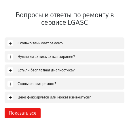
Вопросы и ответы по ремонту в
сервисе LGASC
+
Сколько занимает ремонт?
+
Нужно ли записываться заранее?
+
Есть ли бесплатная диагностика?
+
Сколько стоит ремонт?
+
Цена фиксируется или может измениться?
Показать все