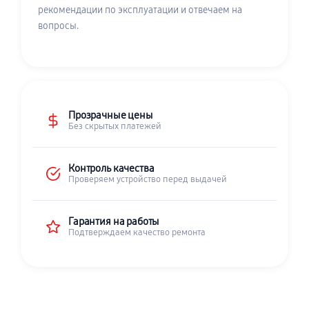
рекомендации по эксплуатации и отвечаем на
вопросы.
Прозрачные цены
Без скрытых платежей
Контроль качества
Проверяем устройство перед выдачей
Гарантия на работы
Подтверждаем качество ремонта