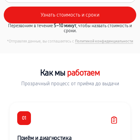
Перезвоним в течение
5–10 минут
, чтобы назвать стоимость и
сроки.
*Отправляя данные, вы соглашаетесь с
Политикой конфиденциальности
Как мы
работаем
Прозрачный процесс от приёма до выдачи
01
Приём и диагностика