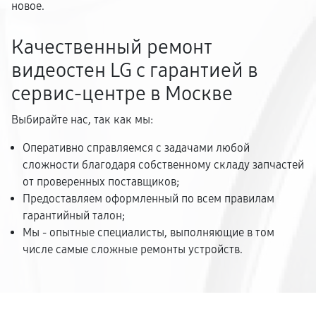
новое.
Качественный ремонт
видеостен LG с гарантией в
сервис-центре в Москве
Выбирайте нас, так как мы:
Оперативно справляемся с задачами любой
сложности благодаря собственному складу запчастей
от проверенных поставщиков;
Предоставляем оформленный по всем правилам
гарантийный талон;
Мы - опытные специалисты, выполняющие в том
числе самые сложные ремонты устройств.