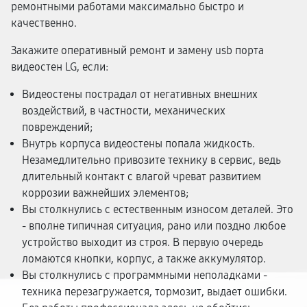
ремонтными работами максимально быстро и
качественно.
Закажите оперативный ремонт и замену usb порта
видеостен LG, если:
Видеостены пострадал от негативных внешних
воздействий, в частности, механических
повреждений;
Внутрь корпуса видеостены попала жидкость.
Незамедлительно привозите технику в сервис, ведь
длительный контакт с влагой чреват развитием
коррозии важнейших элементов;
Вы столкнулись с естественным износом деталей. Это
- вполне типичная ситуация, рано или поздно любое
устройство выходит из строя. В первую очередь
ломаются кнопки, корпус, а также аккумулятор.
Вы столкнулись с программными неполадками -
техника перезагружается, тормозит, выдает ошибки.