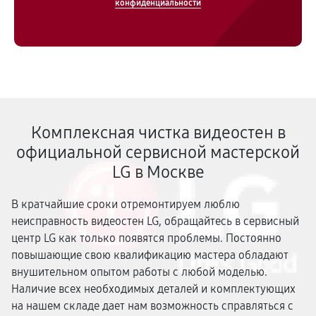
конфиденциальности
Комплексная чистка видеостен в
официальной сервисной мастерской
LG в Москве
В кратчайшие сроки отремонтируем люблю
неисправность видеостен LG, обращайтесь в сервисный
центр LG как только появятся проблемы. Постоянно
повышающие свою квалификацию мастера обладают
внушительном опытом работы с любой моделью.
Наличие всех необходимых деталей и комплектующих
на нашем складе дает нам возможность справляться с