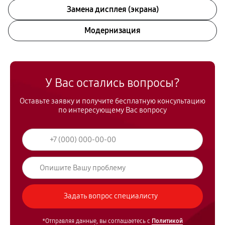
Замена дисплея (экрана)
Модернизация
У Вас остались вопросы?
Оставьте заявку и получите бесплатную консультацию
по интересующему Вас вопросу
*Отправляя данные, вы соглашаетесь с
Политикой