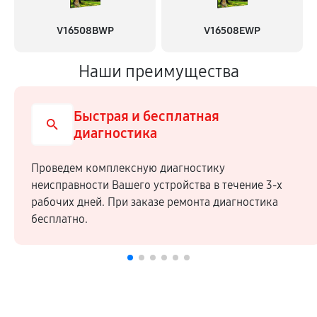
V16508BWP
V16508EWP
Наши преимущества
Быстрая и бесплатная
диагностика
Проведем комплексную диагностику
неисправности Вашего устройства в течение 3-х
рабочих дней. При заказе ремонта диагностика
бесплатно.