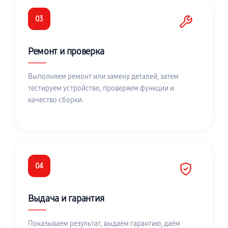
03
Ремонт и проверка
Выполняем ремонт или замену деталей, затем
тестируем устройство, проверяем функции и
качество сборки.
04
Выдача и гарантия
Показываем результат, выдаём гарантию, даём