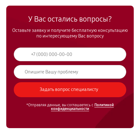
У Вас остались вопросы?
Оставьте заявку и получите бесплатную консультацию
по интересующему Вас вопросу
*Отправляя данные, вы соглашаетесь с
Политикой
конфиденциальности