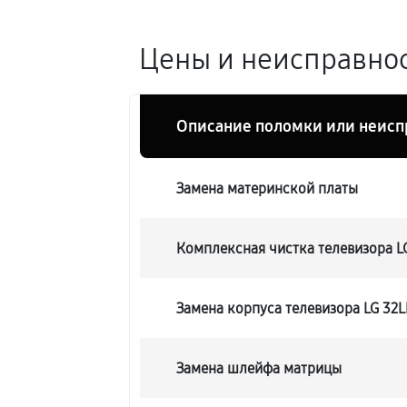
Цены и неисправнос
Описание поломки или неисп
Замена материнской платы
Комплексная чистка телевизора 
Замена корпуса телевизора LG 3
Замена шлейфа матрицы