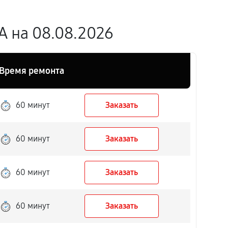
 на 08.08.2026
Время ремонта
60 минут
Заказать
60 минут
Заказать
60 минут
Заказать
60 минут
Заказать