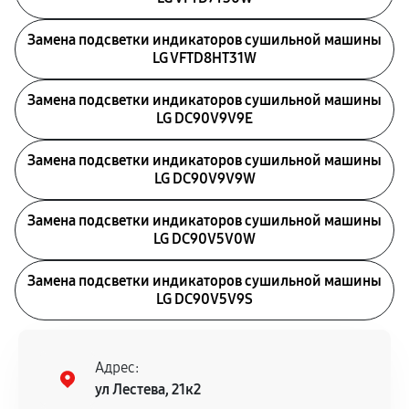
Замена подсветки индикаторов сушильной машины
LG VFTD8HT31W
Замена подсветки индикаторов сушильной машины
LG DC90V9V9E
Замена подсветки индикаторов сушильной машины
LG DC90V9V9W
Замена подсветки индикаторов сушильной машины
LG DC90V5V0W
Замена подсветки индикаторов сушильной машины
LG DC90V5V9S
Адрес:
ул Лестева, 21к2