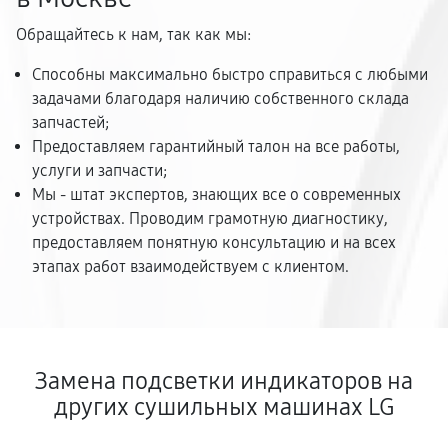
Обращайтесь к нам, так как мы:
Способны максимально быстро справиться с любыми
задачами благодаря наличию собственного склада
запчастей;
Предоставляем гарантийный талон на все работы,
услуги и запчасти;
Мы - штат экспертов, знающих все о современных
устройствах. Проводим грамотную диагностику,
предоставляем понятную консультацию и на всех
этапах работ взаимодействуем с клиентом.
Замена подсветки индикаторов на
других сушильных машинах LG