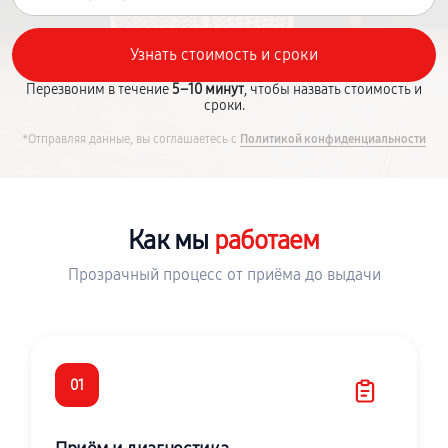
Перезвоним в течение
5–10 минут
, чтобы назвать стоимость и
сроки.
*Отправляя данные, вы соглашаетесь с
Политикой конфиденциальности
Как мы
работаем
Прозрачный процесс от приёма до выдачи
01