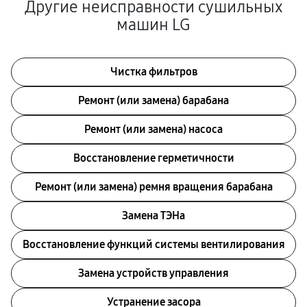
Другие неисправности сушильных
машин LG
Чистка фильтров
Ремонт (или замена) барабана
Ремонт (или замена) насоса
Восстановление герметичности
Ремонт (или замена) ремня вращения барабана
Замена ТЭНа
Восстановление функций системы вентилирования
Замена устройств управления
Устранение засора