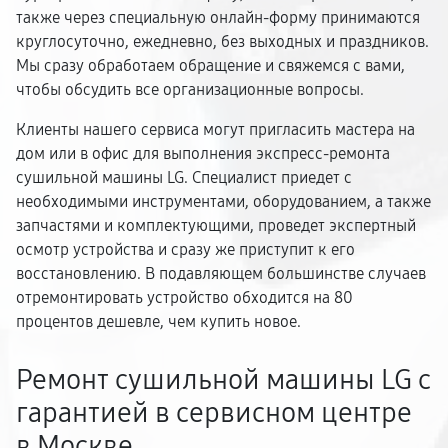
также через специальную онлайн-форму принимаются
круглосуточно, ежедневно, без выходных и праздников.
Мы сразу обработаем обращение и свяжемся с вами,
чтобы обсудить все организационные вопросы.
Клиенты нашего сервиса могут пригласить мастера на
дом или в офис для выполнения экспресс-ремонта
сушильной машины LG. Специалист приедет с
необходимыми инструментами, оборудованием, а также
запчастями и комплектующими, проведет экспертный
осмотр устройства и сразу же приступит к его
восстановлению. В подавляющем большинстве случаев
отремонтировать устройство обходится на 80
процентов дешевле, чем купить новое.
Ремонт сушильной машины LG с
гарантией в сервисном центре
в Москве