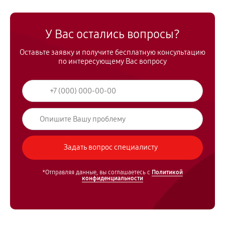
У Вас остались вопросы?
Оставьте заявку и получите бесплатную консультацию
по интересующему Вас вопросу
*Отправляя данные, вы соглашаетесь с
Политикой
конфиденциальности