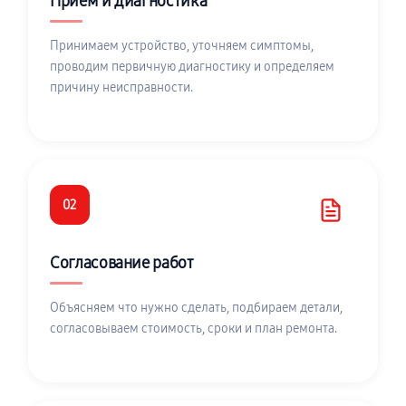
Приём и диагностика
Принимаем устройство, уточняем симптомы,
проводим первичную диагностику и определяем
причину неисправности.
02
Согласование работ
Объясняем что нужно сделать, подбираем детали,
согласовываем стоимость, сроки и план ремонта.