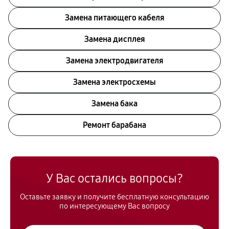
Замена питающего кабеля
Замена дисплея
Замена электродвигателя
Замена электросхемы
Замена бака
Ремонт барабана
У Вас остались вопросы?
Оставьте заявку и получите бесплатную консультацию
по интересующему Вас вопросу