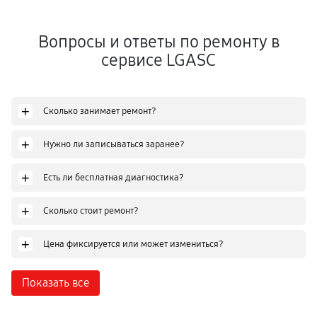
Вопросы и ответы по ремонту в
сервисе LGASC
+
Сколько занимает ремонт?
+
Нужно ли записываться заранее?
+
Есть ли бесплатная диагностика?
+
Сколько стоит ремонт?
+
Цена фиксируется или может измениться?
Показать все