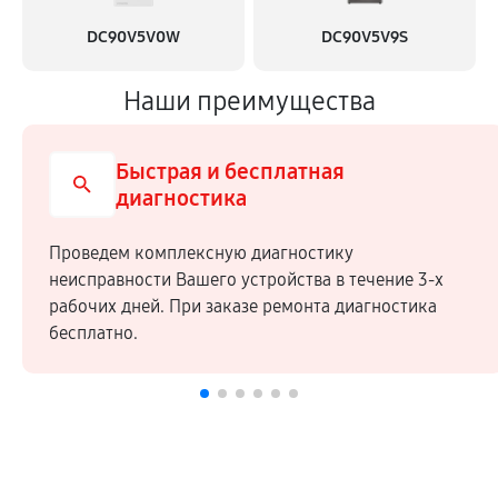
DC90V5V0W
DC90V5V9S
Наши преимущества
Быстрая и бесплатная
диагностика
Проведем комплексную диагностику
неисправности Вашего устройства в течение 3-х
рабочих дней. При заказе ремонта диагностика
бесплатно.