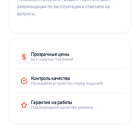
рекомендации по эксплуатации и отвечаем на
вопросы.
Прозрачные цены
Без скрытых платежей
Контроль качества
Проверяем устройство перед выдачей
Гарантия на работы
Подтверждаем качество ремонта