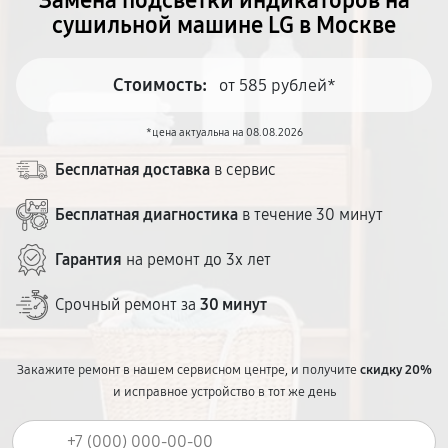
Замена подсветки индикаторов на
сушильной машине LG в Москве
Стоимость:
от 585 рублей*
*цена актуальна на 08.08.2026
Бесплатная доставка
в сервис
Бесплатная диагностика
в течение 30 минут
Гарантия
на ремонт до 3х лет
Срочный ремонт за
30 минут
Закажите ремонт в нашем сервисном центре, и получите
скидку 20%
и исправное устройство в тот же день