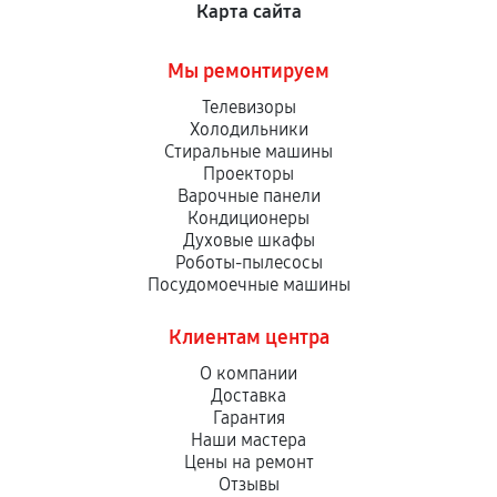
Карта сайта
Мы ремонтируем
Телевизоры
Холодильники
Стиральные машины
Проекторы
Варочные панели
Кондиционеры
Духовые шкафы
Роботы-пылесосы
Посудомоечные машины
Клиентам центра
О компании
Доставка
Гарантия
Наши мастера
Цены на ремонт
Отзывы