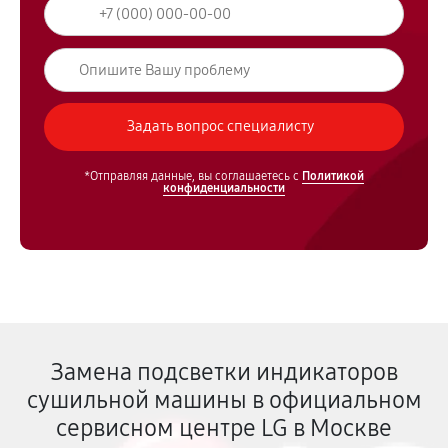
*Отправляя данные, вы соглашаетесь с
Политикой
конфиденциальности
Замена подсветки индикаторов
сушильной машины в официальном
сервисном центре LG в Москве