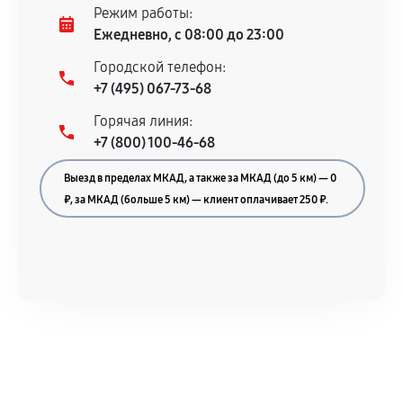
Режим работы:
Ежедневно, с 08:00 до 23:00
Городской телефон:
+7 (495) 067-73-68
Горячая линия:
+7 (800) 100-46-68
Выезд в пределах МКАД, а также за МКАД (до 5 км) — 0
₽, за МКАД (больше 5 км) — клиент оплачивает 250 ₽.