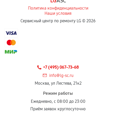
LG
ASC
Политика конфиденциальности
Наши условия
Сервисный центр по ремонту LG ©
2026
+7 (495) 067-73-68
info@lg-sc.ru
Москва, ул Лестева, 21к2
Режим работы
Ежедневно, с 08:00 до 23:00
Приём заявок круглосуточно