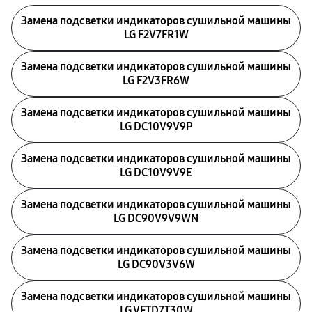
Замена подсветки индикаторов сушильной машины
LG F2V7FR1W
Замена подсветки индикаторов сушильной машины
LG F2V3FR6W
Замена подсветки индикаторов сушильной машины
LG DC10V9V9P
Замена подсветки индикаторов сушильной машины
LG DC10V9V9E
Замена подсветки индикаторов сушильной машины
LG DC90V9V9WN
Замена подсветки индикаторов сушильной машины
LG DC90V3V6W
Замена подсветки индикаторов сушильной машины
LG VFTD7T30W