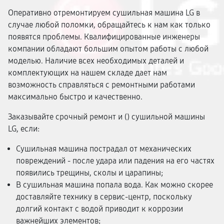
Оперативно отремонтируем сушильная машина LG в
случае любой поломки, обращайтесь к нам как только
появятся проблемы. Квалифицированные инженеры
компании обладают большим опытом работы с любой
моделью. Наличие всех необходимых деталей и
комплектующих на нашем складе дает нам
возможность справляться с ремонтными работами
максимально быстро и качественно.
Заказывайте срочный ремонт и (
) сушильной машины
LG, если:
Сушильная машина пострадал от механических
повреждений - после удара или падения на его частях
появились трещины, сколы и царапины;
В сушильная машина попала вода. Как можно скорее
доставляйте технику в сервис-центр, поскольку
долгий контакт с водой приводит к коррозии
важнейших элементов;