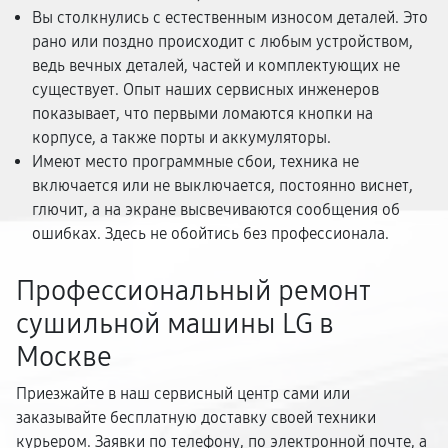
Вы столкнулись с естественным износом деталей. Это
рано или поздно происходит с любым устройством,
ведь вечных деталей, частей и комплектующих не
существует. Опыт наших сервисных инженеров
показывает, что первыми ломаются кнопки на
корпусе, а также порты и аккумуляторы.
Имеют место программные сбои, техника не
включается или не выключается, постоянно виснет,
глючит, а на экране высвечиваются сообщения об
ошибках. Здесь не обойтись без профессионала.
Профессиональный ремонт
сушильной машины LG в
Москве
Приезжайте в наш сервисный центр сами или
заказывайте бесплатную доставку своей техники
курьером. Заявки по телефону, по электронной почте, а