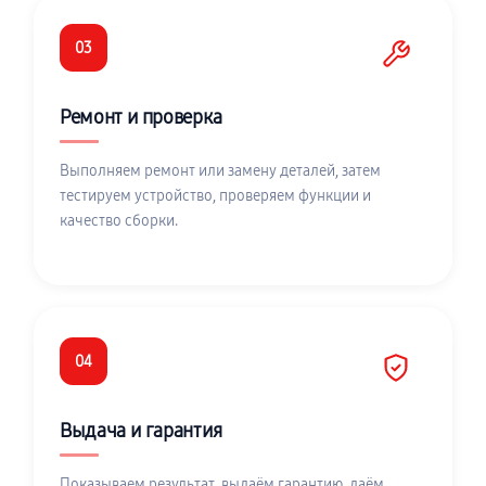
03
Ремонт и проверка
Выполняем ремонт или замену деталей, затем
тестируем устройство, проверяем функции и
качество сборки.
04
Выдача и гарантия
Показываем результат, выдаём гарантию, даём