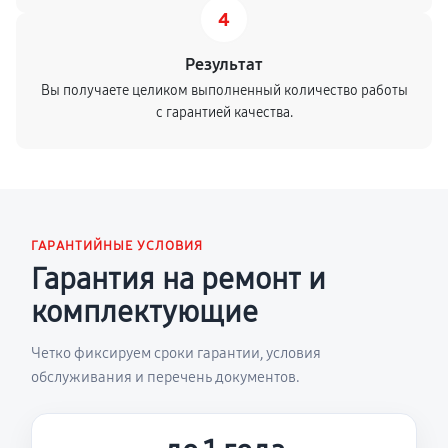
4
Результат
Вы получаете целиком выполненный количество работы
с гарантией качества.
ГАРАНТИЙНЫЕ УСЛОВИЯ
Гарантия на ремонт и
комплектующие
Четко фиксируем сроки гарантии, условия
обслуживания и перечень документов.