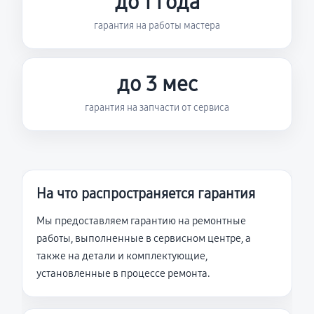
до 1 года
гарантия на работы мастера
до 3 мес
гарантия на запчасти от сервиса
На что распространяется гарантия
Мы предоставляем гарантию на ремонтные
работы, выполненные в сервисном центре, а
также на детали и комплектующие,
установленные в процессе ремонта.