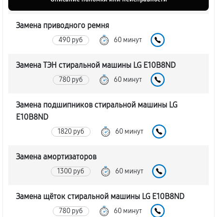
Замена приводного ремня
490 руб
60 минут
Замена ТЭН стиральной машины LG E10B8ND
780 руб
60 минут
Замена подшипников стиральной машины LG
E10B8ND
1820 руб
60 минут
Замена амортизаторов
1300 руб
60 минут
Замена щёток стиральной машины LG E10B8ND
780 руб
60 минут