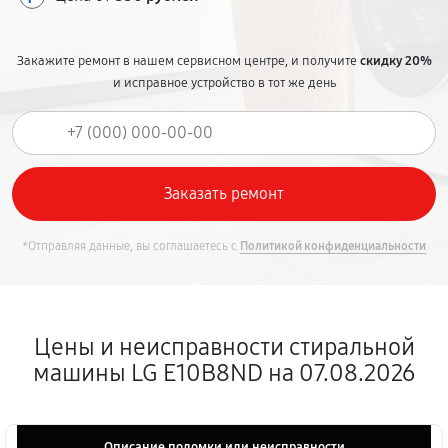
Закажите ремонт в нашем сервисном центре, и получите
скидку 20%
и исправное устройство в тот же день
*Отправляя данные, вы соглашаетесь с
Политикой конфиденциальности
Цены и неисправности стиральной
машины LG E10B8ND на 07.08.2026
Описание поломки или неисправности