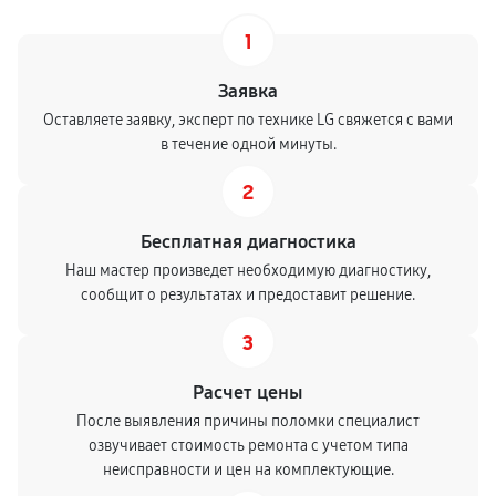
1
Заявка
Оставляете заявку, эксперт по технике LG свяжется с вами
в течение одной минуты.
2
Бесплатная диагностика
Наш мастер произведет необходимую диагностику,
сообщит о результатах и предоставит решение.
3
Расчет цены
После выявления причины поломки специалист
озвучивает стоимость ремонта с учетом типа
неисправности и цен на комплектующие.