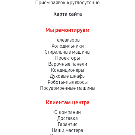
Приём заявок круглосуточно
сервисный центр ответственности не несет.
Карта сайта
Мы ремонтируем
Телевизоры
Холодильники
Стиральные машины
Проекторы
Варочные панели
Кондиционеры
Духовые шкафы
Роботы-пылесосы
Посудомоечные машины
Клиентам центра
О компании
Доставка
Гарантия
Наши мастера