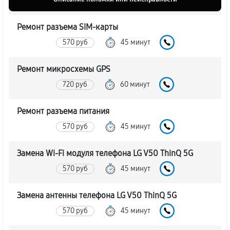
Ремонт разъема SIM-карты
570 руб
45 минут
Ремонт микросхемы GPS
720 руб
60 минут
Ремонт разъема питания
570 руб
45 минут
Замена Wi-Fi модуля телефона LG V50 ThinQ 5G
570 руб
45 минут
Замена антенны телефона LG V50 ThinQ 5G
570 руб
45 минут