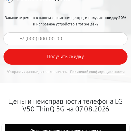
Закажите ремонт в нашем сервисном центре, и получите
скидку 20%
и исправное устройство в тот же день
*Отправляя данные, вы соглашаетесь с
Политикой конфиденциальности
Цены и неисправности телефона LG
V50 ThinQ 5G на 07.08.2026
Описание поломки или неисправности