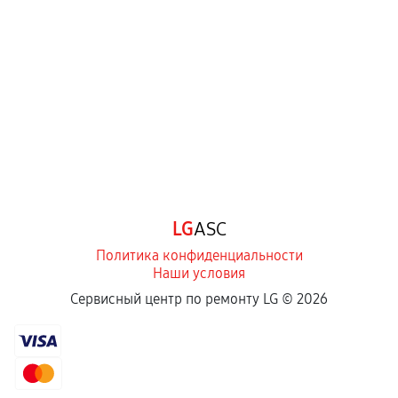
LG
ASC
Политика конфиденциальности
Наши условия
Сервисный центр по ремонту LG ©
2026