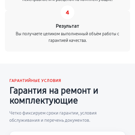
4
Результат
Вы получаете целиком выполненный объём работы с
гарантией качества.
ГАРАНТИЙНЫЕ УСЛОВИЯ
Гарантия на ремонт и
комплектующие
Четко фиксируем сроки гарантии, условия
обслуживания и перечень документов.