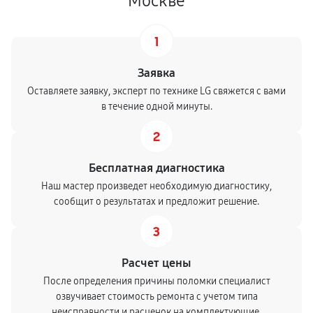
Москве
1
Заявка
Оставляете заявку, эксперт по технике LG свяжется с вами
в течение одной минуты.
2
Бесплатная диагностика
Наш мастер произведет необходимую диагностику,
сообщит о результатах и предложит решение.
3
Расчет цены
После определения причины поломки специалист
озвучивает стоимость ремонта с учетом типа
неисправности и расценок на комплектующие.