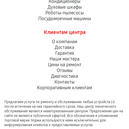
Кондиционеры
Духовые шкафы
Роботы-пылесосы
Посудомоечные машины
Клиентам центра
О компании
Доставка
Гарантия
Наши мастера
Цены на ремонт
Отзывы
Диагностика
Контакты
Корпоративным клиентам
Предлагаем услуги по ремонту и обслуживанию любых устройств LG
после истечения на них гарантийного срока. Наш центр технического
обслуживания является неавторизованным центром. Предложение цен на
сайте не является публичной офертой. Все обозначения и упоминания
торговой марки Элджи используются нами исключительно для
информирования клиентов о предоставляемых услугах.