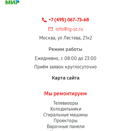
+7 (495) 067-73-68
info@lg-sc.ru
Москва, ул Лестева, 21к2
Режим работы
Ежедневно, с 08:00 до 23:00
Приём заявок круглосуточно
Карта сайта
Мы ремонтируем
Телевизоры
Холодильники
Стиральные машины
Проекторы
Варочные панели