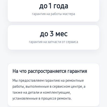
до 1 года
гарантия на работы мастера
до 3 мес
гарантия на запчасти от сервиса
На что распространяется гарантия
Мы предоставляем гарантию на ремонтные
работы, выполненные в сервисном центре, а
также на детали и комплектующие,
установленные в процессе ремонта.