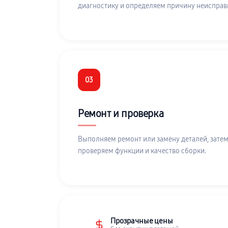
диагностику и определяем причину неисправ
03
Ремонт и проверка
Выполняем ремонт или замену деталей, затем
проверяем функции и качество сборки.
Прозрачные цены