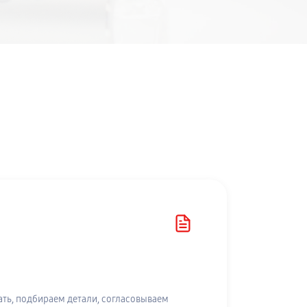
ть, подбираем детали, согласовываем