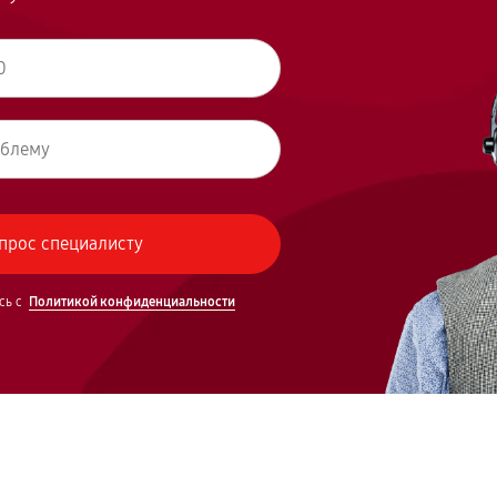
сь с
Политикой конфиденциальности