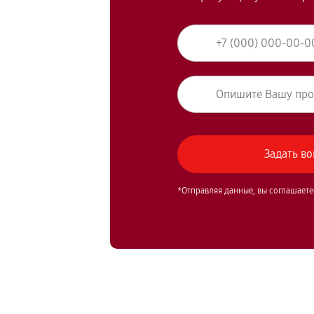
*Отправляя данные, вы соглашаете