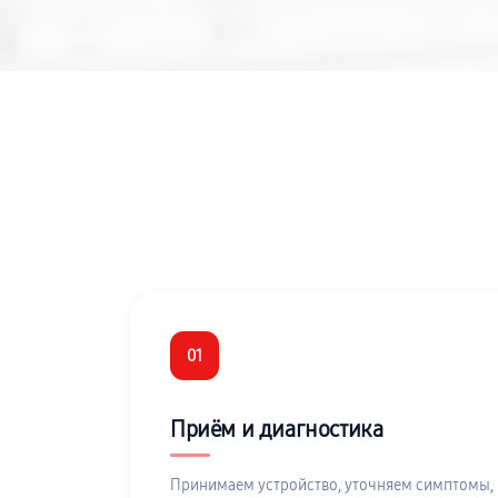
01
Приём и диагностика
Принимаем устройство, уточняем симптомы,