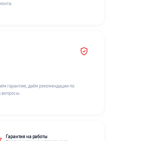
монта.
аём гарантию, даём рекомендации по
а вопросы.
Гарантия на работы