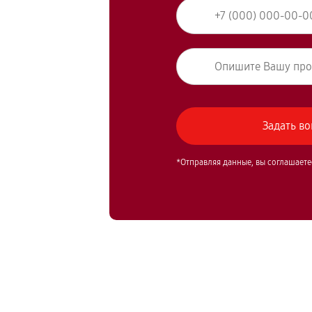
*Отправляя данные, вы соглашаете