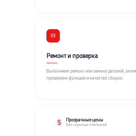
03
Ремонт и проверка
Выполняем ремонт или замену деталей, затем
проверяем функции и качество сборки.
Прозрачные цены
Без скрытых платежей