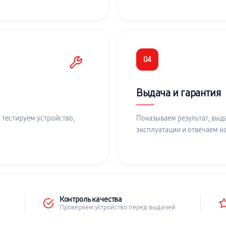
04
Выдача и гарантия
 тестируем устройство,
Показываем результат, выд
эксплуатации и отвечаем н
Контроль качества
Проверяем устройство перед выдачей