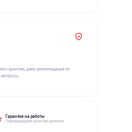
аём гарантию, даём рекомендации по
а вопросы.
Гарантия на работы
Подтверждаем качество ремонта