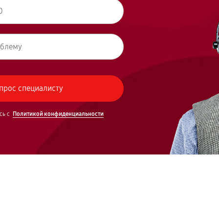
сь с
Политикой конфиденциальности