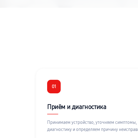
01
Приём и диагностика
Принимаем устройство, уточняем симптомы,
диагностику и определяем причину неисправ