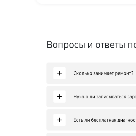
Вопросы и ответы п
+
Сколько занимает ремонт?
+
Нужно ли записываться зар
+
Есть ли бесплатная диагнос