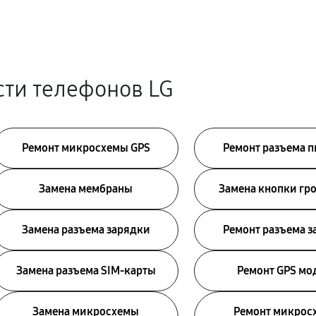
сти телефонов LG
Ремонт микросхемы GPS
Ремонт разъема 
Замена мембраны
Замена кнопки гр
Замена разъема зарядки
Ремонт разъема 
Замена разъема SIM-карты
Ремонт GPS мо
Замена микросхемы
Ремонт микрос