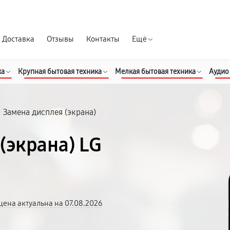
Гарантия д
Доставка
Отзывы
Контакты
Ещё
ка
Крупная бытовая техника
Мелкая бытовая техника
Аудио
/
Замена дисплея (экрана)
(экрана) LG
цена актуальна на 07.08.2026