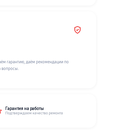
аём гарантию, даём рекомендации по
а вопросы.
Гарантия на работы
Подтверждаем качество ремонта