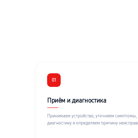
01
Приём и диагностика
Принимаем устройство, уточняем симптомы,
диагностику и определяем причину неисправ