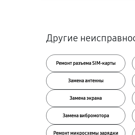
Другие неисправно
Ремонт разъема SIM-карты
Замена антенны
Замена экрана
Замена вибромотора
Ремонт микросхемы зарядки