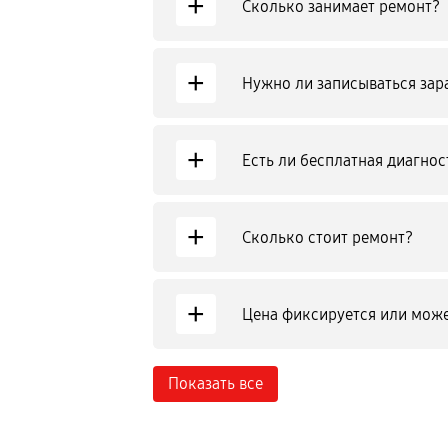
+
Сколько занимает ремонт?
+
Нужно ли записываться зар
+
Есть ли бесплатная диагнос
+
Сколько стоит ремонт?
+
Цена фиксируется или може
Показать все