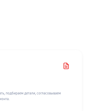
ть, подбираем детали, согласовываем
монта.