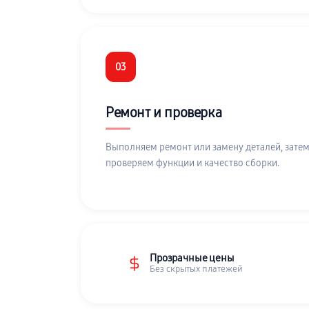
03
Ремонт и проверка
Выполняем ремонт или замену деталей, затем
проверяем функции и качество сборки.
Прозрачные цены
Без скрытых платежей