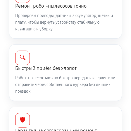
Ремонт робот-пылесосов точно
Проверяем приводы, датчики, аккумулятор, щётки и
плату, чтобы вернуть устройству стабильную
навигацию и уборку
🔍
Быстрый приём без хлопот
Робот-пылесос можно быстро передать в сервис или
отправить через собственного курьера без лишних
поездок
🛡️
Гарантия на согласованный ремонт