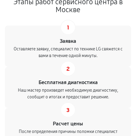
Этапы работ сервисного центра в
Москве
1
Заявка
Оставляете заявку, специалист по технике LG свяжется с
вами в течение одной минуты.
2
Бесплатная диагностика
Наш мастер произведет необходимую диагностику,
сообщит о итогах и предоставит решение.
3
Расчет цены
После определения причины поломки специалист