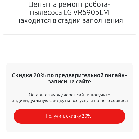
Цены на ремонт робота-
пылесоса LG VR5905LM
находится в стадии заполнения
Скидка 20% по предварительной онлайн-
записи на сайте
Оставьте заявку через сайт и получите
индивидуальную скидку на все услуги нашего сервиса
Получить скидку 20%