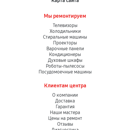
Карта сайта
Мы ремонтируем
Телевизоры
Холодильники
Стиральные машины
Проекторы
Варочные панели
Кондиционеры
Духовые шкафы
Роботы-пылесосы
Посудомоечные машины
Клиентам центра
О компании
Доставка
Гарантия
Наши мастера
Цены на ремонт
Отзывы
Диагностика