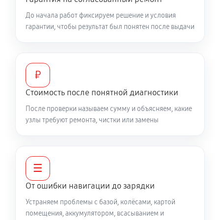
До начала работ фиксируем решение и условия
гарантии, чтобы результат был понятен после выдачи
₽
Стоимость после понятной диагностики
После проверки называем сумму и объясняем, какие
узлы требуют ремонта, чистки или замены
☰
От ошибки навигации до зарядки
Устраняем проблемы с базой, колёсами, картой
помещения, аккумулятором, всасыванием и