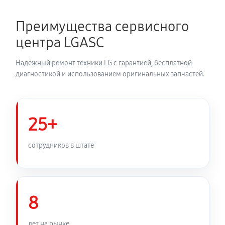
Преимущества сервисного
центра LGASC
Надёжный ремонт техники LG с гарантией, бесплатной
диагностикой и использованием оригинальных запчастей.
25+
сотрудников в штате
8
лет на рынке