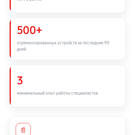
500+
отремонтированных устройств за последние 90
дней
3
минимальный опыт работы специалистов
📄