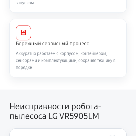
запуском
💾
Бережный сервисный процесс
Аккуратно работаем с корпусом, контейнером,
сенсорами и комплектующими, сохраняя технику в
порядке
Неисправности робота-
пылесоса LG VR5905LM