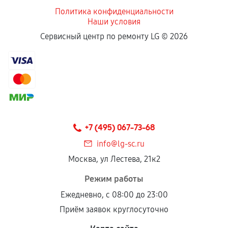
Политика конфиденциальности
Наши условия
Сервисный центр по ремонту LG ©
2026
+7 (495) 067-73-68
info@lg-sc.ru
Москва, ул Лестева, 21к2
Режим работы
Ежедневно, с 08:00 до 23:00
Приём заявок круглосуточно