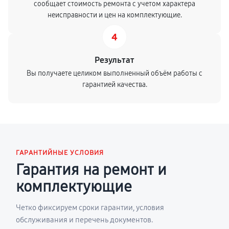
сообщает стоимость ремонта с учетом характера
неисправности и цен на комплектующие.
4
Результат
Вы получаете целиком выполненный объём работы с
гарантией качества.
ГАРАНТИЙНЫЕ УСЛОВИЯ
Гарантия на ремонт и
комплектующие
Четко фиксируем сроки гарантии, условия
обслуживания и перечень документов.