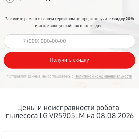
Закажите ремонт в нашем сервисном центре, и получите
скидку 20%
и исправное устройство в тот же день
*Отправляя данные, вы соглашаетесь с
Политикой конфиденциальности
Цены и неисправности робота-
пылесоса LG VR5905LM на 08.08.2026