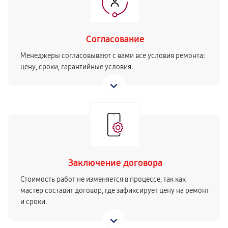
Согласование
Менеджеры согласовывают с вами все условия ремонта:
цену, сроки, гарантийные условия.
Заключение договора
Стоимость работ не изменяется в процессе, так как
мастер составит договор, где зафиксирует цену на ремонт
и сроки.