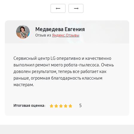
Медведева Евгения
Отзыв из
Яндекс.Отзывы
Сервисный центр LG оперативно и качественно
выполнил ремонт моего робота-пылесоса. Очень
доволен результатом, теперь все работает как
раньше, огромная благодарность классным
мастерам.
5
Итоговая оценка: