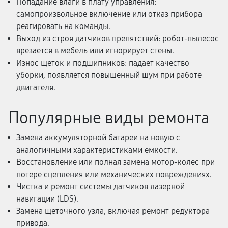
Попадание влаги в плату управления:
самопроизвольное включение или отказ прибора
реагировать на команды.
Выход из строя датчиков препятствий: робот-пылесос
врезается в мебель или игнорирует стены.
Износ щеток и подшипников: падает качество
уборки, появляется повышенный шум при работе
двигателя.
Популярные виды ремонта
Замена аккумуляторной батареи на новую с
аналогичными характеристиками емкости.
Восстановление или полная замена мотор-колес при
потере сцепления или механических повреждениях.
Чистка и ремонт системы датчиков лазерной
навигации (LDS).
Замена щеточного узла, включая ремонт редуктора
привода.