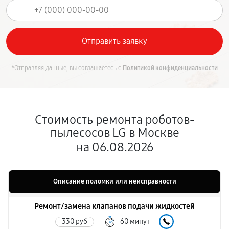
*Отправляя данные, вы соглашаетесь с
Политикой конфиденциальности
Стоимость ремонта роботов-
пылесосов LG в Москве
на 06.08.2026
Описание поломки или неисправности
Ремонт/замена клапанов подачи жидкостей
330 руб
60 минут