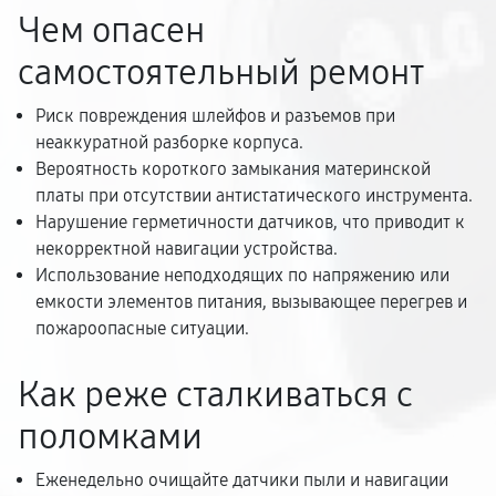
Чем опасен
самостоятельный ремонт
Риск повреждения шлейфов и разъемов при
неаккуратной разборке корпуса.
Вероятность короткого замыкания материнской
платы при отсутствии антистатического инструмента.
Нарушение герметичности датчиков, что приводит к
некорректной навигации устройства.
Использование неподходящих по напряжению или
емкости элементов питания, вызывающее перегрев и
пожароопасные ситуации.
Как реже сталкиваться с
поломками
Еженедельно очищайте датчики пыли и навигации