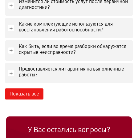
Изменится ли стоимость услуг после первичной
+
диагностики?
Какие комплектующие используются для
+
восстановления работоспособности?
Как быть, если во время разборки обнаружатся
+
скрытые неисправности?
Предоставляется ли гарантия на выполненные
+
работы?
Показать все
У Вас остались вопросы?