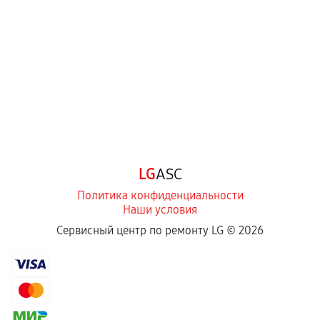
LG
ASC
Политика конфиденциальности
Наши условия
Сервисный центр по ремонту LG ©
2026