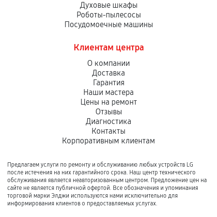
Духовые шкафы
Роботы-пылесосы
Посудомоечные машины
Клиентам центра
О компании
Доставка
Гарантия
Наши мастера
Цены на ремонт
Отзывы
Диагностика
Контакты
Корпоративным клиентам
Предлагаем услуги по ремонту и обслуживанию любых устройств LG
после истечения на них гарантийного срока. Наш центр технического
обслуживания является неавторизованным центром. Предложение цен на
сайте не является публичной офертой. Все обозначения и упоминания
торговой марки Элджи используются нами исключительно для
информирования клиентов о предоставляемых услугах.