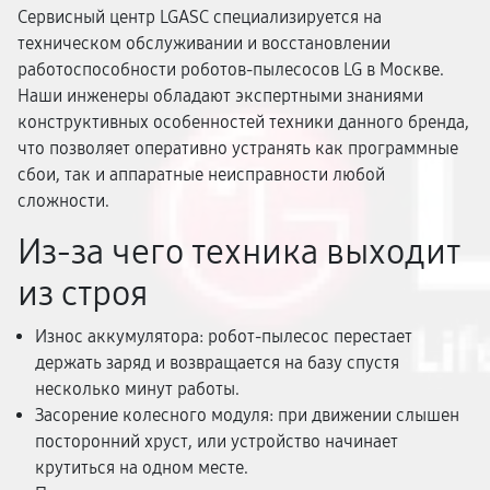
Сервисный центр LGASC специализируется на
техническом обслуживании и восстановлении
работоспособности роботов-пылесосов LG в Москве.
Наши инженеры обладают экспертными знаниями
конструктивных особенностей техники данного бренда,
что позволяет оперативно устранять как программные
сбои, так и аппаратные неисправности любой
сложности.
Из-за чего техника выходит
из строя
Износ аккумулятора: робот-пылесос перестает
держать заряд и возвращается на базу спустя
несколько минут работы.
Засорение колесного модуля: при движении слышен
посторонний хруст, или устройство начинает
крутиться на одном месте.