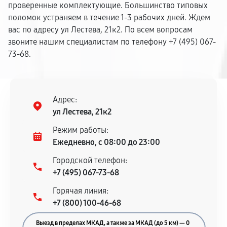
проверенные комплектующие. Большинство типовых
поломок устраняем в течение 1-3 рабочих дней. Ждем
вас по адресу ул Лестева, 21к2. По всем вопросам
звоните нашим специалистам по телефону +7 (495) 067-
73-68.
Адрес:
ул Лестева, 21к2
Режим работы:
Ежедневно, с 08:00 до 23:00
Городской телефон:
+7 (495) 067-73-68
Горячая линия:
+7 (800) 100-46-68
Выезд в пределах МКАД, а также за МКАД (до 5 км) — 0