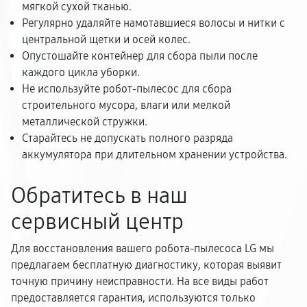
мягкой сухой тканью.
Регулярно удаляйте намотавшиеся волосы и нитки с
центральной щетки и осей колес.
Опустошайте контейнер для сбора пыли после
каждого цикла уборки.
Не используйте робот-пылесос для сбора
строительного мусора, влаги или мелкой
металлической стружки.
Старайтесь не допускать полного разряда
аккумулятора при длительном хранении устройства.
Обратитесь в наш
сервисный центр
Для восстановления вашего робота-пылесоса LG мы
предлагаем бесплатную диагностику, которая выявит
точную причину неисправности. На все виды работ
предоставляется гарантия, используются только