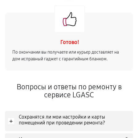
Готово!
По окончании вы получаете или курьер доставляет на
дом исправный гаджет с гарантийным бланком.
Вопросы и ответы по ремонту в
сервисе LGASC
Сохранятся ли мои настройки и карты
+
помещений при проведении ремонта?