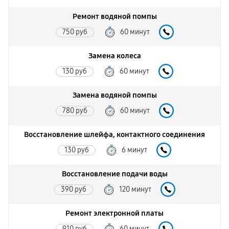
Ремонт водяной помпы
750 руб
60 минут
Замена колеса
130 руб
60 минут
Замена водяной помпы
780 руб
60 минут
Восстановление шлейфа, контактного соединения
130 руб
6 минут
Восстановление подачи воды
390 руб
120 минут
Ремонт электронной платы
910 руб
60 минут