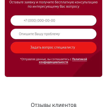
Оставьте заявку и получите бесплатную консультацию
по интересующему Вас вопросу
*Отправляя данные, вы соглашаетесь с
Политикой
конфиденциальности
Отзывы клиентов