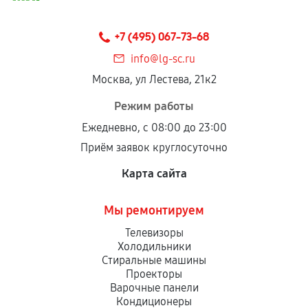
+7 (495) 067-73-68
info@lg-sc.ru
Москва, ул Лестева, 21к2
Режим работы
Ежедневно, с 08:00 до 23:00
Приём заявок круглосуточно
Карта сайта
Мы ремонтируем
Телевизоры
Холодильники
Стиральные машины
Проекторы
Варочные панели
Кондиционеры