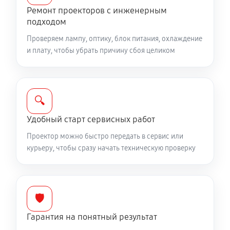
Ремонт проекторов с инженерным
подходом
Проверяем лампу, оптику, блок питания, охлаждение
и плату, чтобы убрать причину сбоя целиком
🔍
Удобный старт сервисных работ
Проектор можно быстро передать в сервис или
курьеру, чтобы сразу начать техническую проверку
🛡️
Гарантия на понятный результат