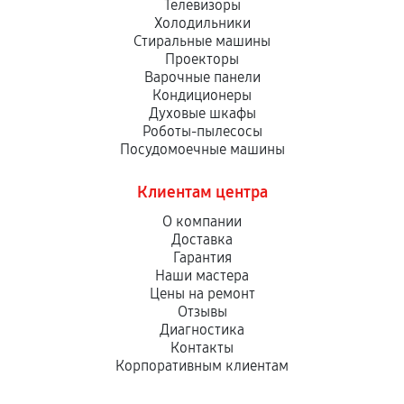
Телевизоры
Холодильники
Стиральные машины
Проекторы
Варочные панели
Кондиционеры
Духовые шкафы
Роботы-пылесосы
Посудомоечные машины
Клиентам центра
О компании
Доставка
Гарантия
Наши мастера
Цены на ремонт
Отзывы
Диагностика
Контакты
Корпоративным клиентам