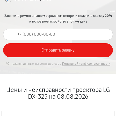
Закажите ремонт в нашем сервисном центре, и получите
скидку 20%
и исправное устройство в тот же день
*Отправляя данные, вы соглашаетесь с
Политикой конфиденциальности
Цены и неисправности проектора LG
DX-325 на 08.08.2026