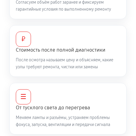
Согласуем объём работ заранее и фиксируем
гарантийные условия по выполненному ремонту
₽
Стоимость после полной диагностики
После осмотра называем цену и объясняем, какие
узлы требуют ремонта, чистки или замены
☰
От тусклого света до перегрева
Меняем лампы и разъёмы, устраняем проблемы
фокуса, запуска, вентиляции и передачи сигнала