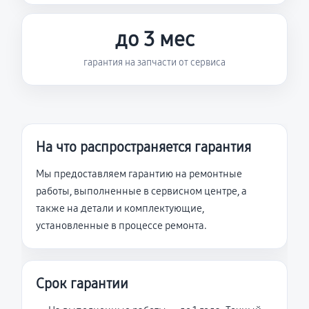
до 3 мес
гарантия на запчасти от сервиса
На что распространяется гарантия
Мы предоставляем гарантию на ремонтные
работы, выполненные в сервисном центре, а
также на детали и комплектующие,
установленные в процессе ремонта.
Срок гарантии