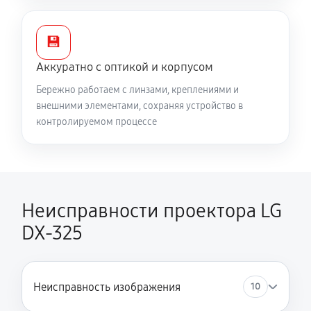
💾
Аккуратно с оптикой и корпусом
Бережно работаем с линзами, креплениями и
внешними элементами, сохраняя устройство в
контролируемом процессе
Неисправности проектора LG
DX-325
Неисправность изображения
10