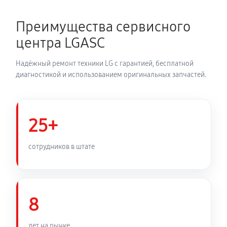
Преимущества сервисного
центра LGASC
Надёжный ремонт техники LG с гарантией, бесплатной
диагностикой и использованием оригинальных запчастей.
25+
сотрудников в штате
8
лет на рынке