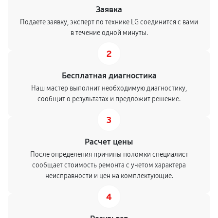
Заявка
Подаете заявку, эксперт по технике LG соединится с вами
в течение одной минуты.
2
Бесплатная диагностика
Наш мастер выполнит необходимую диагностику,
сообщит о результатах и предложит решение.
3
Расчет цены
После определения причины поломки специалист
сообщает стоимость ремонта с учетом характера
неисправности и цен на комплектующие.
4