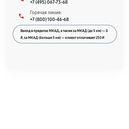
+7 (495) 067-73-68
Горячая линия:
+7 (800) 100-46-68
Выезд в пределах МКАД, а также за МКАД (до 5 км) — 0
₽, за МКАД (больше 5 км) — клиент оплачивает 250 ₽.