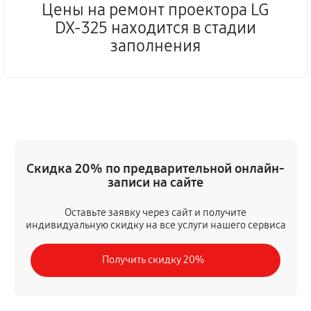
Цены на ремонт проектора LG
DX-325 находится в стадии
заполнения
Скидка 20% по предварительной онлайн-
записи на сайте
Оставьте заявку через сайт и получите
индивидуальную скидку на все услуги нашего сервиса
Получить скидку 20%