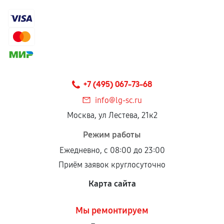
+7 (495) 067-73-68
info@lg-sc.ru
Москва, ул Лестева, 21к2
Режим работы
Ежедневно, с 08:00 до 23:00
Приём заявок круглосуточно
Карта сайта
Мы ремонтируем