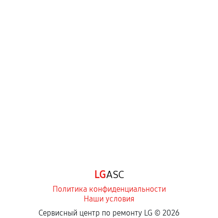
LG
ASC
Политика конфиденциальности
Наши условия
Сервисный центр по ремонту LG ©
2026