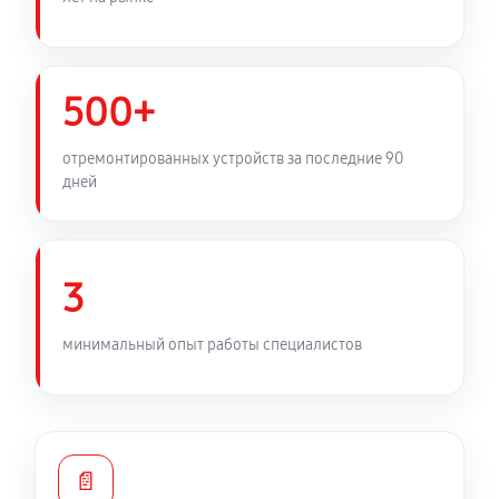
500+
отремонтированных устройств за последние 90
дней
3
минимальный опыт работы специалистов
📄