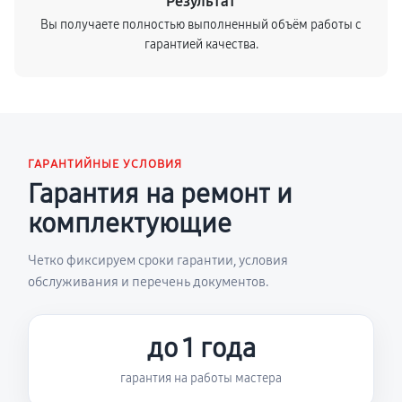
Результат
Вы получаете полностью выполненный объём работы с
гарантией качества.
ГАРАНТИЙНЫЕ УСЛОВИЯ
Гарантия на ремонт и
комплектующие
Четко фиксируем сроки гарантии, условия
обслуживания и перечень документов.
до 1 года
гарантия на работы мастера