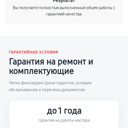
Результат
Вы получаете полностью выполненный объём работы с
гарантией качества.
ГАРАНТИЙНЫЕ УСЛОВИЯ
Гарантия на ремонт и
комплектующие
Четко фиксируем сроки гарантии, условия
обслуживания и перечень документов.
до 1 года
гарантия на работы мастера