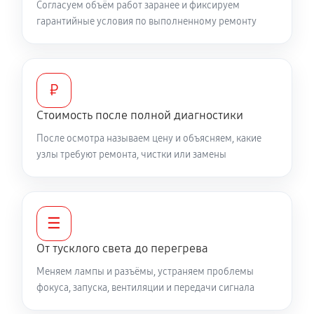
Согласуем объём работ заранее и фиксируем
гарантийные условия по выполненному ремонту
₽
Стоимость после полной диагностики
После осмотра называем цену и объясняем, какие
узлы требуют ремонта, чистки или замены
☰
От тусклого света до перегрева
Меняем лампы и разъёмы, устраняем проблемы
фокуса, запуска, вентиляции и передачи сигнала