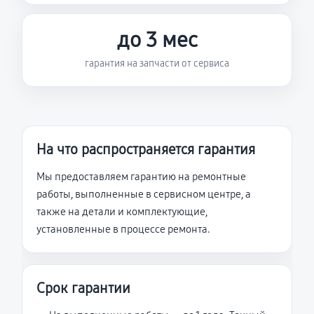
до 3 мес
гарантия на запчасти от сервиса
На что распространяется гарантия
Мы предоставляем гарантию на ремонтные
работы, выполненные в сервисном центре, а
также на детали и комплектующие,
установленные в процессе ремонта.
Срок гарантии