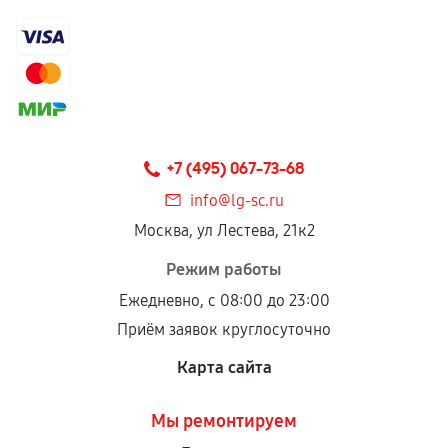
+7 (495) 067-73-68
info@lg-sc.ru
Москва, ул Лестева, 21к2
Режим работы
Ежедневно, с 08:00 до 23:00
Приём заявок круглосуточно
Карта сайта
Мы ремонтируем