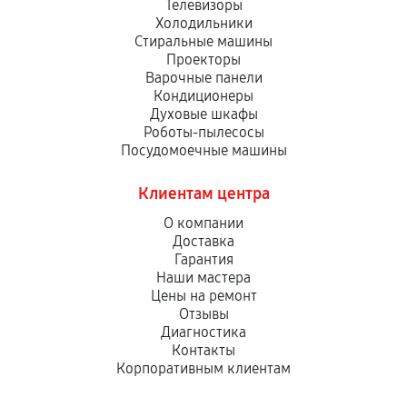
Телевизоры
Холодильники
Стиральные машины
Проекторы
Варочные панели
Кондиционеры
Духовые шкафы
Роботы-пылесосы
Посудомоечные машины
Клиентам центра
О компании
Доставка
Гарантия
Наши мастера
Цены на ремонт
Отзывы
Диагностика
Контакты
Корпоративным клиентам