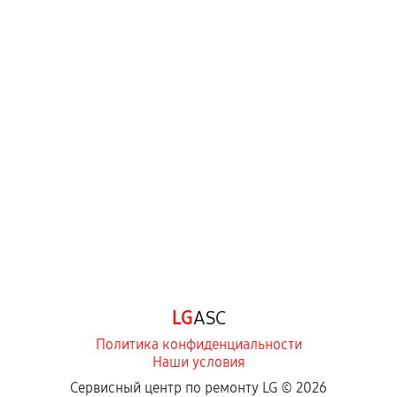
LG
ASC
Политика конфиденциальности
Наши условия
Сервисный центр по ремонту LG ©
2026