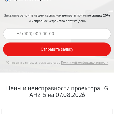
Закажите ремонт в нашем сервисном центре, и получите
скидку 20%
и исправное устройство в тот же день
*Отправляя данные, вы соглашаетесь с
Политикой конфиденциальности
Цены и неисправности проектора LG
AH215 на 07.08.2026