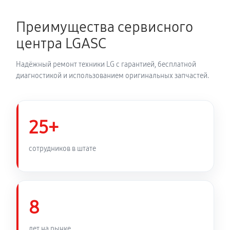
Преимущества сервисного
центра LGASC
Надёжный ремонт техники LG с гарантией, бесплатной
диагностикой и использованием оригинальных запчастей.
25+
сотрудников в штате
8
лет на рынке