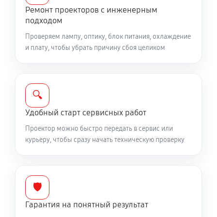
Ремонт проекторов с инженерным
подходом
Проверяем лампу, оптику, блок питания, охлаждение
и плату, чтобы убрать причину сбоя целиком
🔍
Удобный старт сервисных работ
Проектор можно быстро передать в сервис или
курьеру, чтобы сразу начать техническую проверку
🛡️
Гарантия на понятный результат