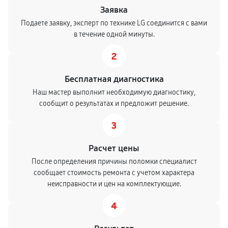
Заявка
Подаете заявку, эксперт по технике LG соединится с вами
в течение одной минуты.
2
Бесплатная диагностика
Наш мастер выполнит необходимую диагностику,
сообщит о результатах и предложит решение.
3
Расчет цены
После определения причины поломки специалист
сообщает стоимость ремонта с учетом характера
неисправности и цен на комплектующие.
4