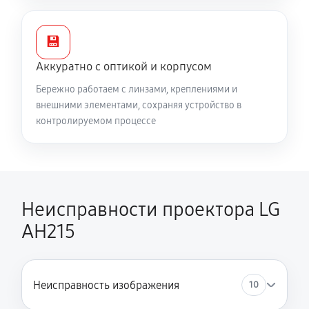
💾
Аккуратно с оптикой и корпусом
Бережно работаем с линзами, креплениями и
внешними элементами, сохраняя устройство в
контролируемом процессе
Неисправности проектора LG
AH215
Неисправность изображения
10