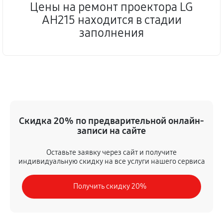
Цены на ремонт проектора LG
AH215 находится в стадии
заполнения
Скидка 20% по предварительной онлайн-
записи на сайте
Оставьте заявку через сайт и получите
индивидуальную скидку на все услуги нашего сервиса
Получить скидку 20%