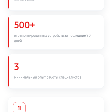
500+
отремонтированных устройств за последние 90
дней
3
минимальный опыт работы специалистов
📄