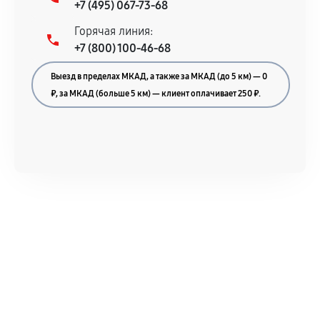
+7 (495) 067-73-68
Горячая линия:
+7 (800) 100-46-68
Выезд в пределах МКАД, а также за МКАД (до 5 км) — 0
₽, за МКАД (больше 5 км) — клиент оплачивает 250 ₽.