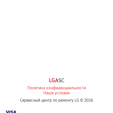
LG
ASC
Политика конфиденциальности
Наши условия
Сервисный центр по ремонту LG ©
2026