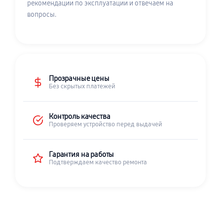
рекомендации по эксплуатации и отвечаем на
вопросы.
Прозрачные цены
Без скрытых платежей
Контроль качества
Проверяем устройство перед выдачей
Гарантия на работы
Подтверждаем качество ремонта