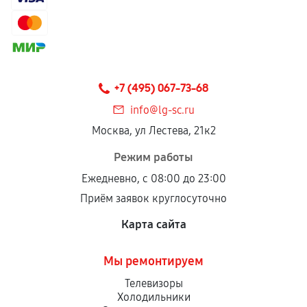
+7 (495) 067-73-68
info@lg-sc.ru
Москва, ул Лестева, 21к2
Режим работы
Ежедневно, с 08:00 до 23:00
Приём заявок круглосуточно
Карта сайта
Мы ремонтируем
Телевизоры
Холодильники