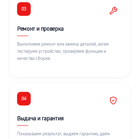
03
Ремонт и проверка
Выполняем ремонт или замену деталей, затем
тестируем устройство, проверяем функции и
качество сборки.
04
Выдача и гарантия
Показываем результат, выдаём гарантию, даём