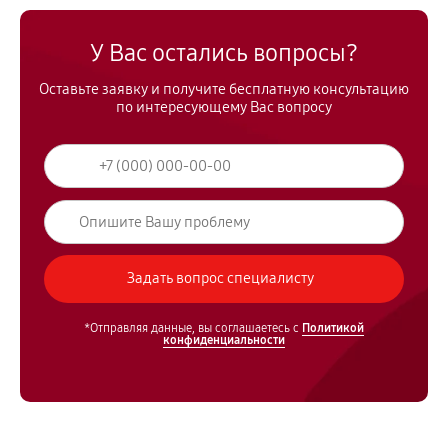
У Вас остались вопросы?
Оставьте заявку и получите бесплатную консультацию
по интересующему Вас вопросу
*Отправляя данные, вы соглашаетесь с
Политикой
конфиденциальности