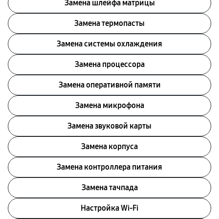
Замена шлейфа матрицы
Замена термопасты
Замена системы охлаждения
Замена процессора
Замена оперативной памяти
Замена микрофона
Замена звуковой карты
Замена корпуса
Замена контроллера питания
Замена тачпада
Настройка Wi-Fi