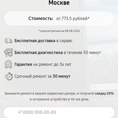
Москве
Стоимость:
от 773.5 рублей*
*цена актуальна на 08.08.2026
Бесплатная доставка
в сервис
Бесплатная диагностика
в течение 30 минут
Гарантия
на ремонт до 3х лет
Срочный ремонт за
30 минут
Закажите ремонт в нашем сервисном центре, и получите
скидку 20%
и исправное устройство в тот же день