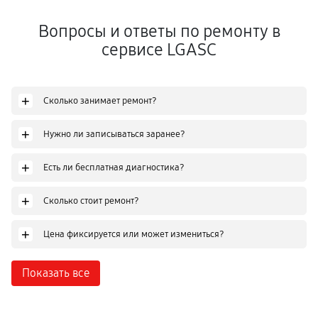
Вопросы и ответы по ремонту в
сервисе LGASC
+
Сколько занимает ремонт?
+
Нужно ли записываться заранее?
+
Есть ли бесплатная диагностика?
+
Сколько стоит ремонт?
+
Цена фиксируется или может измениться?
Показать все