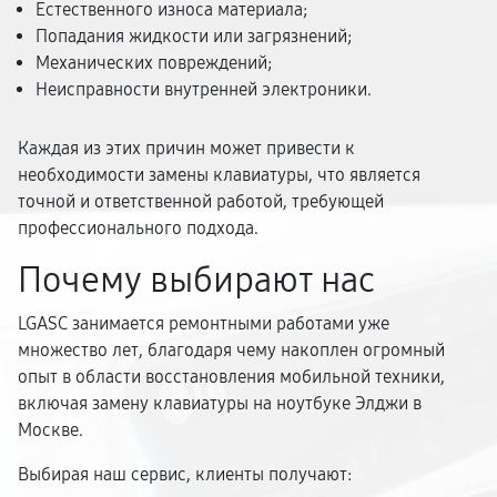
Естественного износа материала;
Попадания жидкости или загрязнений;
Механических повреждений;
Неисправности внутренней электроники.
Каждая из этих причин может привести к
необходимости замены клавиатуры, что является
точной и ответственной работой, требующей
профессионального подхода.
Почему выбирают нас
LGASC занимается ремонтными работами уже
множество лет, благодаря чему накоплен огромный
опыт в области восстановления мобильной техники,
включая замену клавиатуры на ноутбуке Элджи в
Москве.
Выбирая наш сервис, клиенты получают: