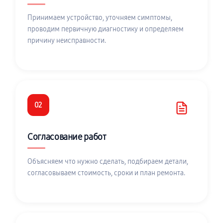
Принимаем устройство, уточняем симптомы,
проводим первичную диагностику и определяем
причину неисправности.
02
Согласование работ
Объясняем что нужно сделать, подбираем детали,
согласовываем стоимость, сроки и план ремонта.