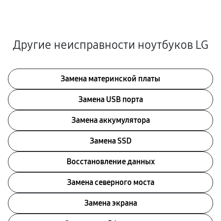
Другие неисправности ноутбуков LG
Замена материнской платы
Замена USB порта
Замена аккумулятора
Замена SSD
Восстановление данных
Замена северного моста
Замена экрана