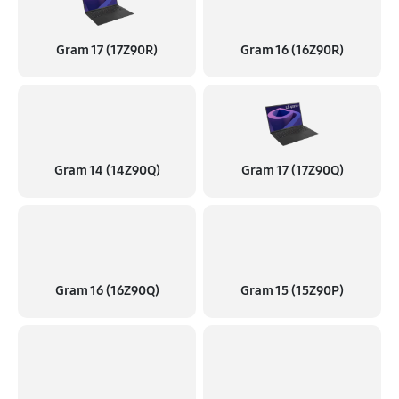
Gram 17 (17Z90R)
Gram 16 (16Z90R)
Gram 14 (14Z90Q)
Gram 17 (17Z90Q)
Gram 16 (16Z90Q)
Gram 15 (15Z90P)