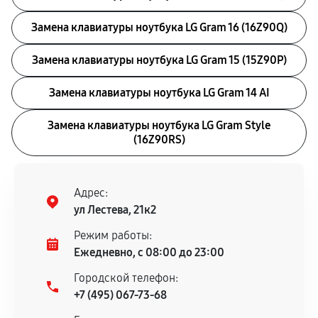
Замена клавиатуры ноутбука LG Gram 16 (16Z90Q)
Замена клавиатуры ноутбука LG Gram 15 (15Z90P)
Замена клавиатуры ноутбука LG Gram 14 AI
Замена клавиатуры ноутбука LG Gram Style
(16Z90RS)
Адрес:
ул Лестева, 21к2
Режим работы:
Ежедневно, с 08:00 до 23:00
Городской телефон:
+7 (495) 067-73-68