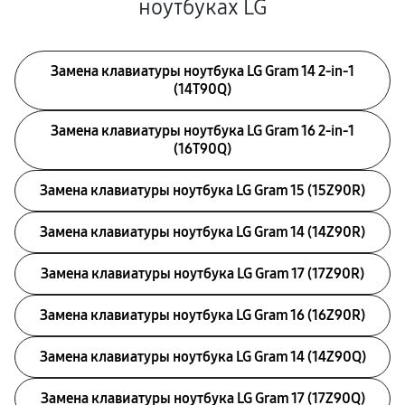
ноутбуках LG
Замена клавиатуры ноутбука LG Gram 14 2-in-1
(14T90Q)
Замена клавиатуры ноутбука LG Gram 16 2-in-1
(16T90Q)
Замена клавиатуры ноутбука LG Gram 15 (15Z90R)
Замена клавиатуры ноутбука LG Gram 14 (14Z90R)
Замена клавиатуры ноутбука LG Gram 17 (17Z90R)
Замена клавиатуры ноутбука LG Gram 16 (16Z90R)
Замена клавиатуры ноутбука LG Gram 14 (14Z90Q)
Замена клавиатуры ноутбука LG Gram 17 (17Z90Q)