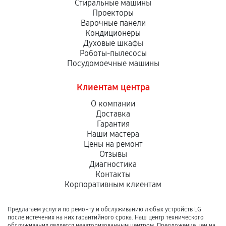
Стиральные машины
Проекторы
Варочные панели
Кондиционеры
Духовые шкафы
Роботы-пылесосы
Посудомоечные машины
Клиентам центра
О компании
Доставка
Гарантия
Наши мастера
Цены на ремонт
Отзывы
Диагностика
Контакты
Корпоративным клиентам
Предлагаем услуги по ремонту и обслуживанию любых устройств LG
после истечения на них гарантийного срока. Наш центр технического
обслуживания является неавторизованным центром. Предложение цен на