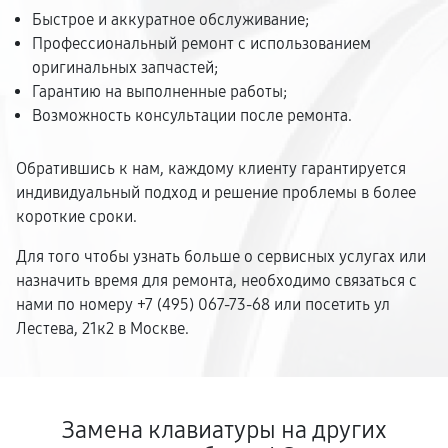
Быстрое и аккуратное обслуживание;
Профессиональный ремонт с использованием
оригинальных запчастей;
Гарантию на выполненные работы;
Возможность консультации после ремонта.
Обратившись к нам, каждому клиенту гарантируется
индивидуальный подход и решение проблемы в более
короткие сроки.
Для того чтобы узнать больше о сервисных услугах или
назначить время для ремонта, необходимо связаться с
нами по номеру +7 (495) 067-73-68 или посетить ул
Лестева, 21к2 в Москве.
Замена клавиатуры на других