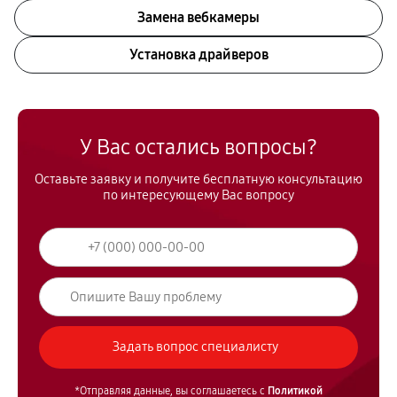
Замена вебкамеры
Установка драйверов
У Вас остались вопросы?
Оставьте заявку и получите бесплатную консультацию
по интересующему Вас вопросу
*Отправляя данные, вы соглашаетесь с
Политикой