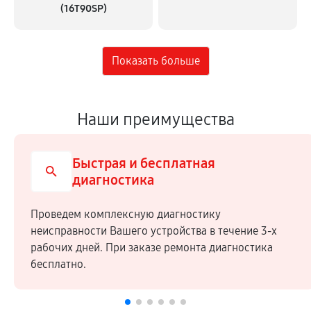
(16T90SP)
Наши преимущества
Быстрая и бесплатная
диагностика
Проведем комплексную диагностику
неисправности Вашего устройства в течение 3-х
рабочих дней. При заказе ремонта диагностика
бесплатно.