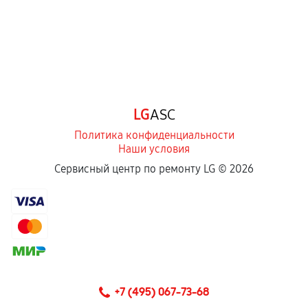
LG
ASC
Политика конфиденциальности
Наши условия
Сервисный центр по ремонту LG ©
2026
+7 (495) 067-73-68