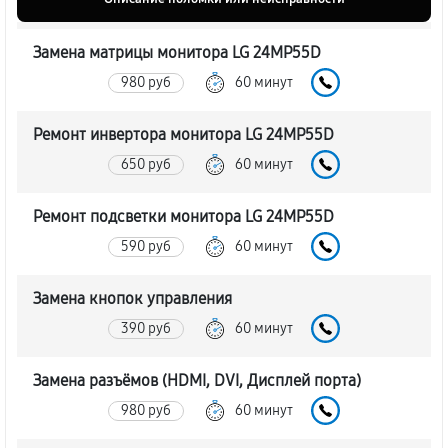
Замена матрицы монитора LG 24MP55D
980 руб
60 минут
Ремонт инвертора монитора LG 24MP55D
650 руб
60 минут
Ремонт подсветки монитора LG 24MP55D
590 руб
60 минут
Замена кнопок управления
390 руб
60 минут
Замена разъёмов (HDMI, DVI, Дисплей порта)
980 руб
60 минут