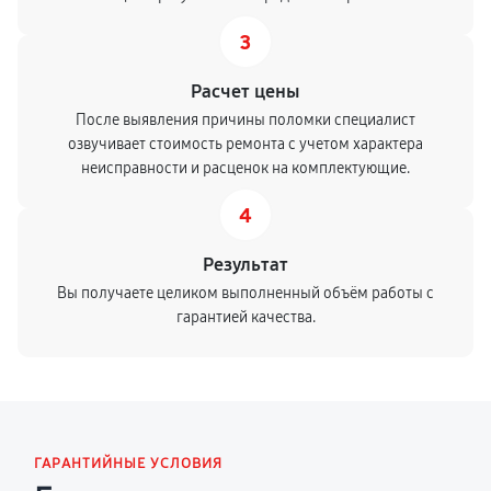
3
Расчет цены
После выявления причины поломки специалист
озвучивает стоимость ремонта с учетом характера
неисправности и расценок на комплектующие.
4
Результат
Вы получаете целиком выполненный объём работы с
гарантией качества.
ГАРАНТИЙНЫЕ УСЛОВИЯ