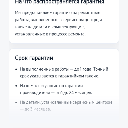
На что распространяется гарантия
Мы предоставляем гарантию на ремонтные
работы, выполненные в сервисном центре, а
также на детали и комплектующие,
установленные в процессе ремонта.
Срок гарантии
На выполненные работы — до 1 года. Точный
срок указывается в гарантийном талоне.
На комплектующие по гарантии
производителя — от 6 до 24 месяцев.
На детали, установленные сервисным центром
— до 3 месяцев.