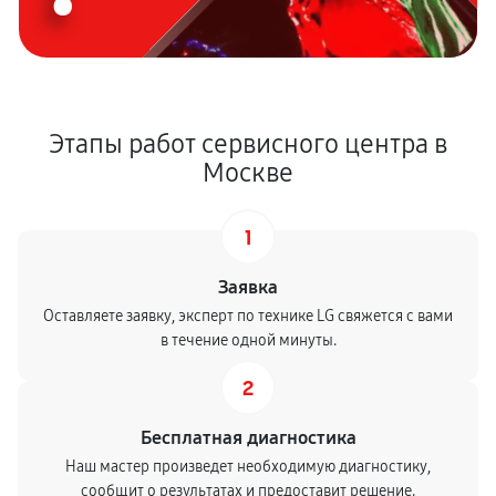
Этапы работ сервисного центра в
Москве
1
Заявка
Оставляете заявку, эксперт по технике LG свяжется с вами
в течение одной минуты.
2
Бесплатная диагностика
Наш мастер произведет необходимую диагностику,
сообщит о результатах и предоставит решение.