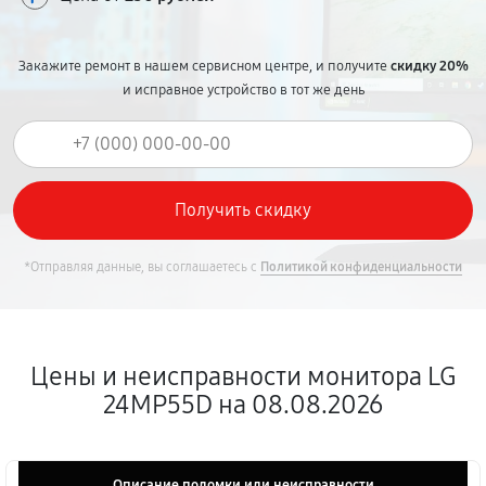
Закажите ремонт в нашем сервисном центре, и получите
скидку 20%
и исправное устройство в тот же день
*Отправляя данные, вы соглашаетесь с
Политикой конфиденциальности
Цены и неисправности монитора LG
24MP55D на 08.08.2026
Описание поломки или неисправности