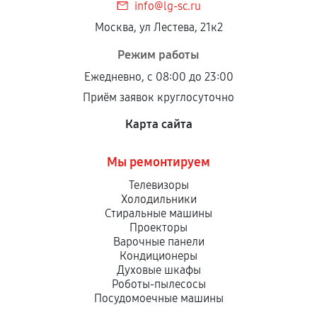
info@lg-sc.ru
Москва, ул Лестева, 21к2
Режим работы
Ежедневно, с 08:00 до 23:00
Приём заявок круглосуточно
Карта сайта
Мы ремонтируем
Телевизоры
Холодильники
Стиральные машины
Проекторы
Варочные панели
Кондиционеры
Духовые шкафы
Роботы-пылесосы
Посудомоечные машины