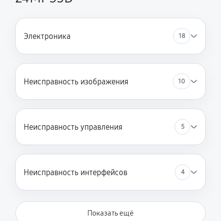
Электроника
18
Неисправность изображения
10
Неисправность управления
5
Неисправность интерфейсов
4
Показать ещё