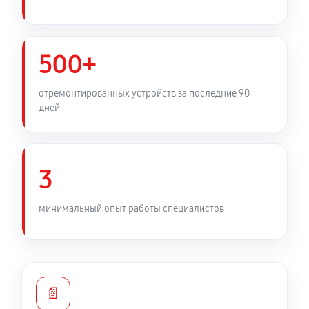
500+
отремонтированных устройств за последние 90
дней
3
минимальный опыт работы специалистов
📄