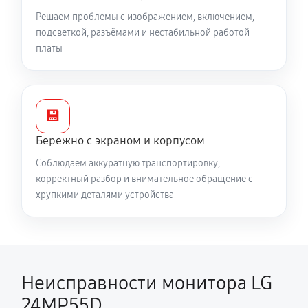
Решаем проблемы с изображением, включением,
подсветкой, разъёмами и нестабильной работой
платы
💾
Бережно с экраном и корпусом
Соблюдаем аккуратную транспортировку,
корректный разбор и внимательное обращение с
хрупкими деталями устройства
Неисправности монитора LG
24MP55D