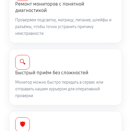
Ремонт мониторов с понятной
диагностикой
Проверяем подсветку, матрицу, питание, шлейфы и
разъёмы, чтобы точно устранить причину
неисправности
🔍
Быстрый приём без сложностей
Монитор можно быстро передать в сервис или
отправить нашим курьером для оперативной
проверки
🛡️