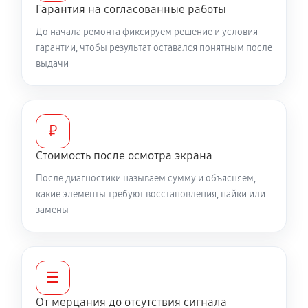
Гарантия на согласованные работы
До начала ремонта фиксируем решение и условия
гарантии, чтобы результат оставался понятным после
выдачи
₽
Стоимость после осмотра экрана
После диагностики называем сумму и объясняем,
какие элементы требуют восстановления, пайки или
замены
☰
От мерцания до отсутствия сигнала