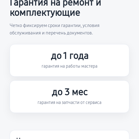
Гарантия на ремонт и
комплектующие
Четко фиксируем сроки гарантии, условия
обслуживания и перечень документов.
до 1 года
гарантия на работы мастера
до 3 мес
гарантия на запчасти от сервиса