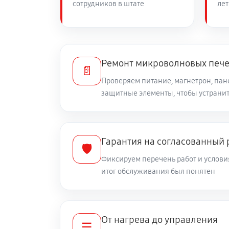
сотрудников в штате
лет
Ремонт микроволновых пече
📄
Проверяем питание, магнетрон, пан
защитные элементы, чтобы устранит
Гарантия на согласованный
🛡️
Фиксируем перечень работ и услови
итог обслуживания был понятен
От нагрева до управления
☰