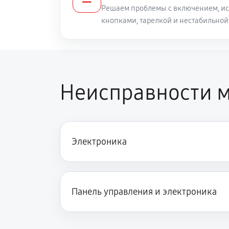
Решаем проблемы с включением, ис
кнопками, тарелкой и нестабильной
Неисправности 
Электроника
Панель управления и электроника