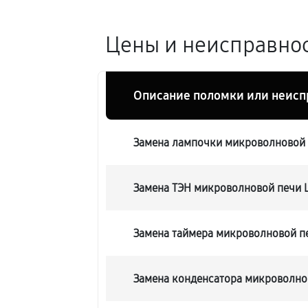
Цены и неисправнос
Описание поломки или неисп
Замена лампочки микроволновой 
Замена ТЭН микроволновой печи 
Замена таймера микроволновой п
Замена конденсатора микроволно