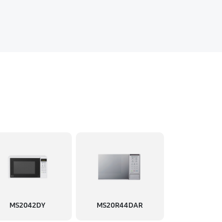
MS2042DY
MS20R44DAR