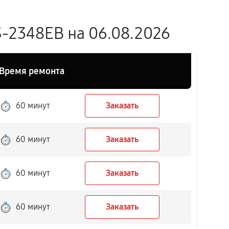
-2348EB на 06.08.2026
Время ремонта
60 минут
Заказать
60 минут
Заказать
60 минут
Заказать
60 минут
Заказать