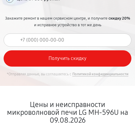
Закажите ремонт в нашем сервисном центре, и получите
скидку 20%
и исправное устройство в тот же день
*Отправляя данные, вы соглашаетесь с
Политикой конфиденциальности
Цены и неисправности
микроволновой печи LG MH-596U на
09.08.2026