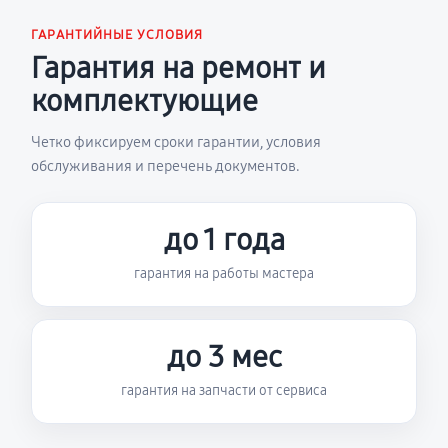
ГАРАНТИЙНЫЕ УСЛОВИЯ
Гарантия на ремонт и
комплектующие
Четко фиксируем сроки гарантии, условия
обслуживания и перечень документов.
до 1 года
гарантия на работы мастера
до 3 мес
гарантия на запчасти от сервиса