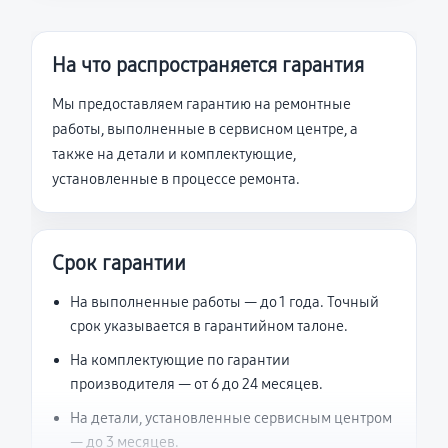
На что распространяется гарантия
Мы предоставляем гарантию на ремонтные
работы, выполненные в сервисном центре, а
также на детали и комплектующие,
установленные в процессе ремонта.
Срок гарантии
На выполненные работы — до 1 года. Точный
срок указывается в гарантийном талоне.
На комплектующие по гарантии
производителя — от 6 до 24 месяцев.
На детали, установленные сервисным центром
— до 3 месяцев.