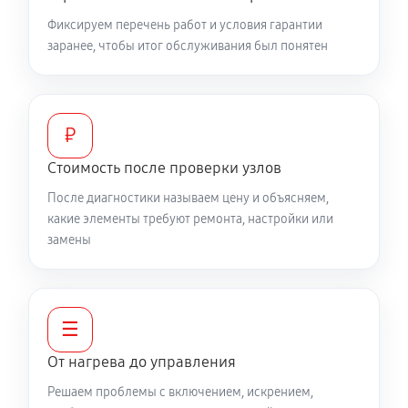
Фиксируем перечень работ и условия гарантии
заранее, чтобы итог обслуживания был понятен
₽
Стоимость после проверки узлов
После диагностики называем цену и объясняем,
какие элементы требуют ремонта, настройки или
замены
☰
От нагрева до управления
Решаем проблемы с включением, искрением,