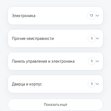
Электроника
13
Прочие неисправности
5
Панель управления и электроника
5
Дверца и корпус
5
Показать ещё