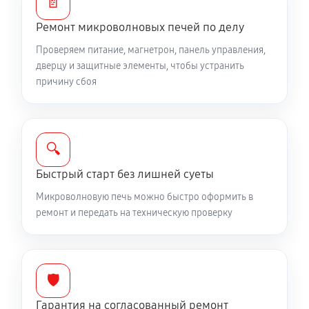
📄
Ремонт микроволновых печей по делу
Проверяем питание, магнетрон, панель управления,
дверцу и защитные элементы, чтобы устранить
причину сбоя
🔍
Быстрый старт без лишней суеты
Микроволновую печь можно быстро оформить в
ремонт и передать на техническую проверку
🛡️
Гарантия на согласованный ремонт