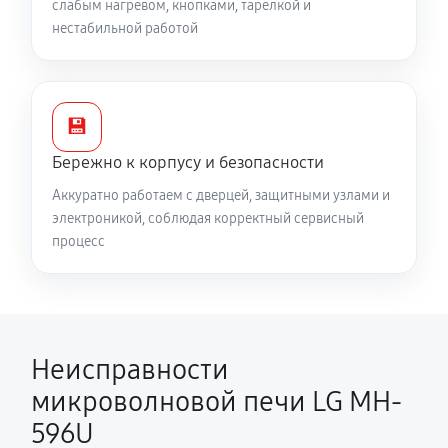
слабым нагревом, кнопками, тарелкой и
нестабильной работой
💾
Бережно к корпусу и безопасности
Аккуратно работаем с дверцей, защитными узлами и
электроникой, соблюдая корректный сервисный
процесс
Неисправности
микроволновой печи LG MH-
596U