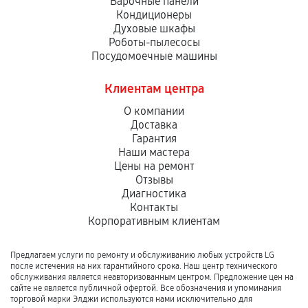
Варочные панели
Кондиционеры
Духовые шкафы
Роботы-пылесосы
Посудомоечные машины
Клиентам центра
О компании
Доставка
Гарантия
Наши мастера
Цены на ремонт
Отзывы
Диагностика
Контакты
Корпоративным клиентам
Предлагаем услуги по ремонту и обслуживанию любых устройств LG
после истечения на них гарантийного срока. Наш центр технического
обслуживания является неавторизованным центром. Предложение цен на
сайте не является публичной офертой. Все обозначения и упоминания
торговой марки Элджи используются нами исключительно для