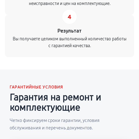
неисправности и цен на комплектующие.
4
Результат
Вы получаете целиком выполненный количество работы
с гарантией качества.
ГАРАНТИЙНЫЕ УСЛОВИЯ
Гарантия на ремонт и
комплектующие
Четко фиксируем сроки гарантии, условия
обслуживания и перечень документов.