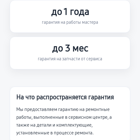
до 1 года
гарантия на работы мастера
до 3 мес
гарантия на запчасти от сервиса
На что распространяется гарантия
Мы предоставляем гарантию на ремонтные
работы, выполненные в сервисном центре, а
также на детали и комплектующие,
установленные в процессе ремонта.