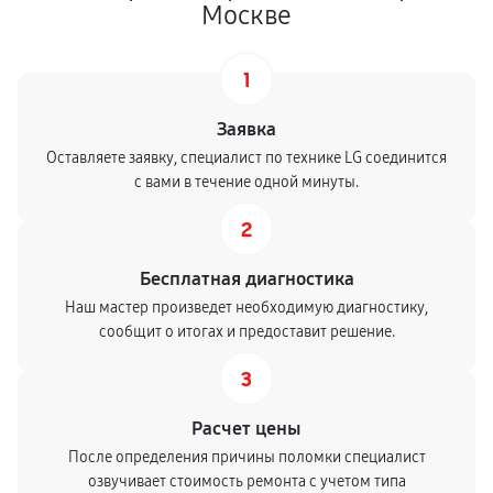
Москве
1
Заявка
Оставляете заявку, специалист по технике LG соединится
с вами в течение одной минуты.
2
Бесплатная диагностика
Наш мастер произведет необходимую диагностику,
сообщит о итогах и предоставит решение.
3
Расчет цены
После определения причины поломки специалист
озвучивает стоимость ремонта с учетом типа