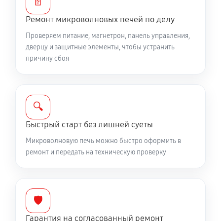
📄
Ремонт микроволновых печей по делу
Проверяем питание, магнетрон, панель управления,
дверцу и защитные элементы, чтобы устранить
причину сбоя
🔍
Быстрый старт без лишней суеты
Микроволновую печь можно быстро оформить в
ремонт и передать на техническую проверку
🛡️
Гарантия на согласованный ремонт