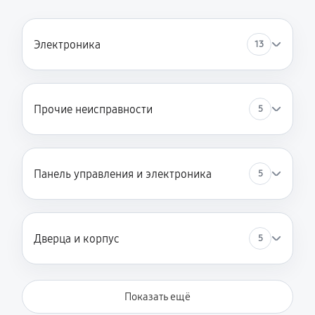
Электроника
13
Прочие неисправности
5
Панель управления и электроника
5
Дверца и корпус
5
Показать ещё