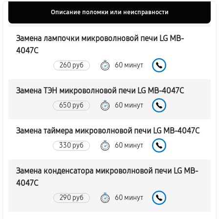
Описание поломки или неисправности
Замена лампочки микроволновой печи LG MB-
4047C
260 руб
60 минут
Замена ТЭН микроволновой печи LG MB-4047C
650 руб
60 минут
Замена таймера микроволновой печи LG MB-4047C
330 руб
60 минут
Замена конденсатора микроволновой печи LG MB-
4047C
290 руб
60 минут