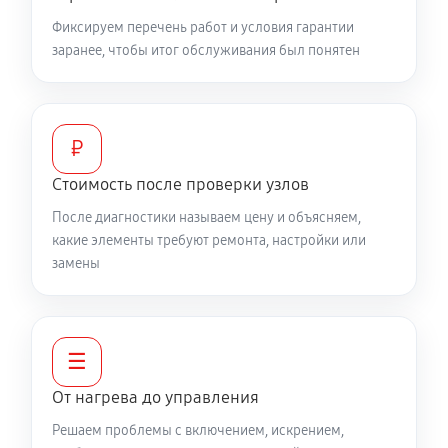
Фиксируем перечень работ и условия гарантии
заранее, чтобы итог обслуживания был понятен
₽
Стоимость после проверки узлов
После диагностики называем цену и объясняем,
какие элементы требуют ремонта, настройки или
замены
☰
От нагрева до управления
Решаем проблемы с включением, искрением,