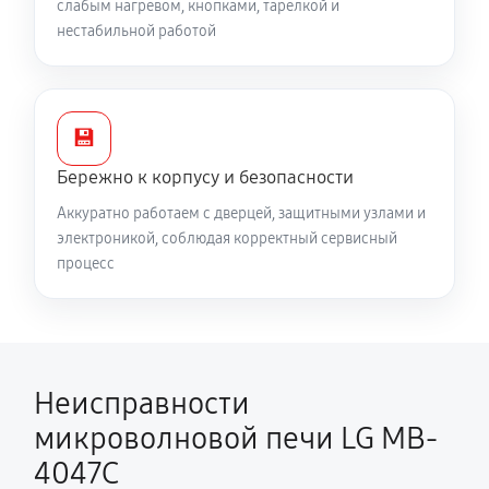
слабым нагревом, кнопками, тарелкой и
нестабильной работой
💾
Бережно к корпусу и безопасности
Аккуратно работаем с дверцей, защитными узлами и
электроникой, соблюдая корректный сервисный
процесс
Неисправности
микроволновой печи LG MB-
4047C