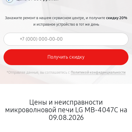
Закажите ремонт в нашем сервисном центре, и получите
скидку 20%
и исправное устройство в тот же день
*Отправляя данные, вы соглашаетесь с
Политикой конфиденциальности
Цены и неисправности
микроволновой печи LG MB-4047C на
09.08.2026