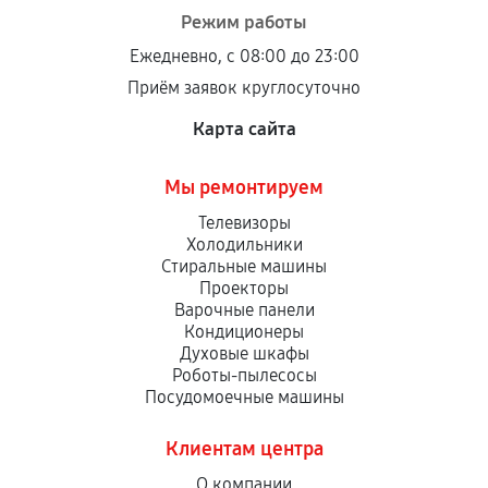
Режим работы
Ежедневно, с 08:00 до 23:00
Приём заявок круглосуточно
Карта сайта
Мы ремонтируем
Телевизоры
Холодильники
Стиральные машины
Проекторы
Варочные панели
Кондиционеры
Духовые шкафы
Роботы-пылесосы
Посудомоечные машины
Клиентам центра
О компании