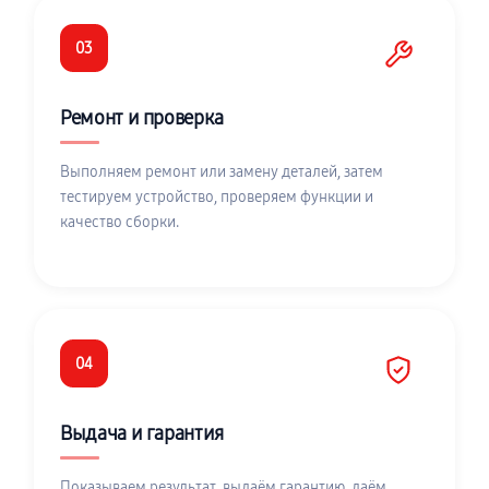
03
Ремонт и проверка
Выполняем ремонт или замену деталей, затем
тестируем устройство, проверяем функции и
качество сборки.
04
Выдача и гарантия
Показываем результат, выдаём гарантию, даём