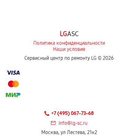
LG
ASC
Политика конфиденциальности
Наши условия
Сервисный центр по ремонту LG ©
2026
+7 (495) 067-73-68
info@lg-sc.ru
Москва, ул Лестева, 21к2