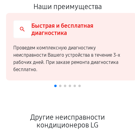
Наши преимущества
Быстрая и бесплатная
диагностика
Проведем комплексную диагностику
неисправности Вашего устройства в течение 3-х
рабочих дней. При заказе ремонта диагностика
бесплатно.
Другие неисправности
кондиционеров LG