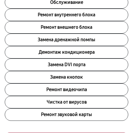
Обслуживание
Ремонт внутреннего блока
Ремонт внешнего блока
Замена дренажной помпы
Демонтаж кондиционера
Замена DVI порта
Замена кнопок
Ремонт видеочипа
Чистка от вирусов
Ремонт звуковой карты