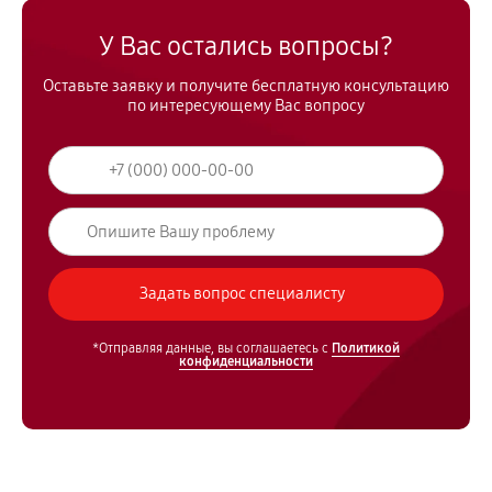
У Вас остались вопросы?
Оставьте заявку и получите бесплатную консультацию
по интересующему Вас вопросу
*Отправляя данные, вы соглашаетесь с
Политикой
конфиденциальности