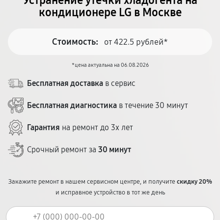
Устранение утечки хладогента на
кондиционере LG в Москве
Стоимость:
от 422.5 рублей*
*цена актуальна на 06.08.2026
Бесплатная доставка
в сервис
Бесплатная диагностика
в течение 30 минут
Гарантия
на ремонт до 3х лет
Срочный ремонт за
30 минут
Закажите ремонт в нашем сервисном центре, и получите
скидку 20%
и исправное устройство в тот же день