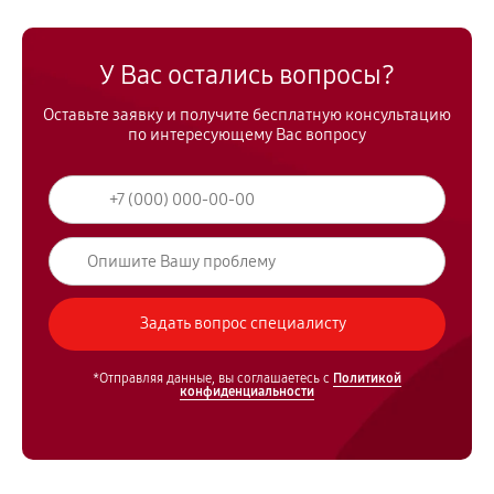
У Вас остались вопросы?
Оставьте заявку и получите бесплатную консультацию
по интересующему Вас вопросу
*Отправляя данные, вы соглашаетесь с
Политикой
конфиденциальности