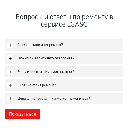
Вопросы и ответы по ремонту в
сервисе LGASC
+
Сколько занимает ремонт?
+
Нужно ли записываться заранее?
+
Есть ли бесплатная диагностика?
+
Сколько стоит ремонт?
+
Цена фиксируется или может измениться?
Показать все