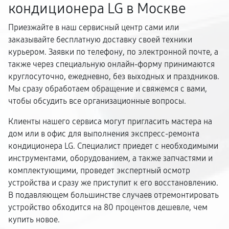
кондиционера LG в Москве
Приезжайте в наш сервисный центр сами или
заказывайте бесплатную доставку своей техники
курьером. Заявки по телефону, по электронной почте, а
также через специальную онлайн-форму принимаются
круглосуточно, ежедневно, без выходных и праздников.
Мы сразу обработаем обращение и свяжемся с вами,
чтобы обсудить все организационные вопросы.
Клиенты нашего сервиса могут пригласить мастера на
дом или в офис для выполнения экспресс-ремонта
кондиционера LG. Специалист приедет с необходимыми
инструментами, оборудованием, а также запчастями и
комплектующими, проведет экспертный осмотр
устройства и сразу же приступит к его восстановлению.
В подавляющем большинстве случаев отремонтировать
устройство обходится на 80 процентов дешевле, чем
купить новое.