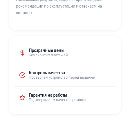
рекомендации по эксплуатации и отвечаем на
вопросы.
Прозрачные цены
Без скрытых платежей
Контроль качества
Проверяем устройство перед выдачей
Гарантия на работы
Подтверждаем качество ремонта