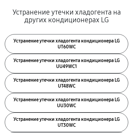
Устранение утечки хладогента на
других кондиционерах LG
Устранение утечки хладогента кондиционера LG
UT60WC
Устранение утечки хладогента кондиционера LG
UU49WC1
Устранение утечки хладогента кондиционера LG
UT48WC
Устранение утечки хладогента кондиционера LG
UU30WC
Устранение утечки хладогента кондиционера LG
UT30WC