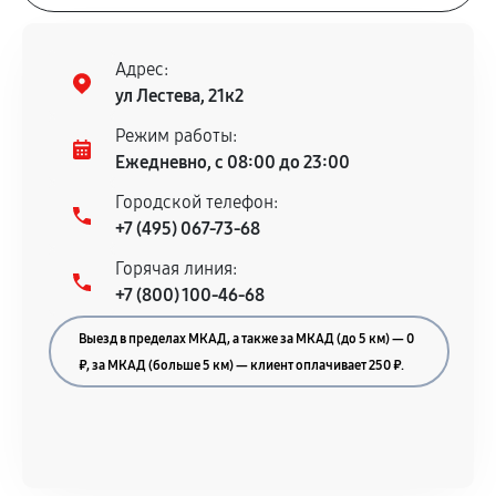
Адрес:
ул Лестева, 21к2
Режим работы:
Ежедневно, с 08:00 до 23:00
Городской телефон:
+7 (495) 067-73-68
Горячая линия:
+7 (800) 100-46-68
Выезд в пределах МКАД, а также за МКАД (до 5 км) — 0
₽, за МКАД (больше 5 км) — клиент оплачивает 250 ₽.