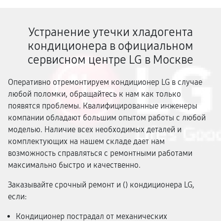
Устранение утечки хладогента
кондиционера в официальном
сервисном центре LG в Москве
Оперативно отремонтируем кондиционер LG в случае
любой поломки, обращайтесь к нам как только
появятся проблемы. Квалифицированные инженеры
компании обладают большим опытом работы с любой
моделью. Наличие всех необходимых деталей и
комплектующих на нашем складе дает нам
возможность справляться с ремонтными работами
максимально быстро и качественно.
Заказывайте срочный ремонт и (
) кондиционера LG,
если:
Кондиционер пострадал от механических