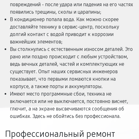
повреждений - после удара или падения на его частях
появились трещины, сколы и царапины;
В кондиционер попала вода. Как можно скорее
доставляйте технику в сервис-центр, поскольку
долгий контакт с водой приводит к коррозии
важнейших элементов;
Вы столкнулись с естественным износом деталей. Это
рано или поздно происходит с любым устройством,
ведь вечных деталей, частей и комплектующих не
существует. Опыт наших сервисных инженеров
показывает, что первыми ломаются кнопки на
корпусе, а также порты и аккумуляторы.
Имеют место программные сбои, техника не
включается или не выключается, постоянно виснет,
глючит, а на экране высвечиваются сообщения об
ошибках. Здесь не обойтись без профессионала.
Профессиональный ремонт