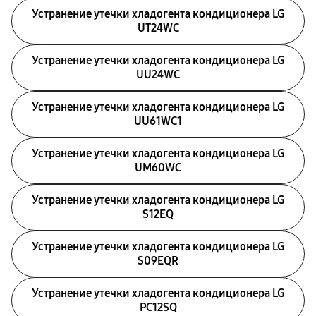
Устранение утечки хладогента кондиционера LG
UT24WC
Устранение утечки хладогента кондиционера LG
UU24WC
Устранение утечки хладогента кондиционера LG
UU61WC1
Устранение утечки хладогента кондиционера LG
UM60WC
Устранение утечки хладогента кондиционера LG
S12EQ
Устранение утечки хладогента кондиционера LG
S09EQR
Устранение утечки хладогента кондиционера LG
PC12SQ