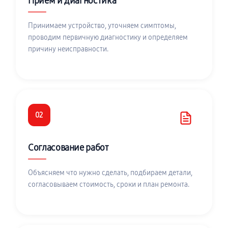
Приём и диагностика
Принимаем устройство, уточняем симптомы,
проводим первичную диагностику и определяем
причину неисправности.
02
Согласование работ
Объясняем что нужно сделать, подбираем детали,
согласовываем стоимость, сроки и план ремонта.