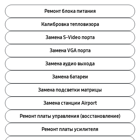
Ремонт блока питания
Калибровка тепловизора
Замена S-Video порта
Замена VGA порта
Замена аудио выхода
Замена батареи
Замена подсветки матрицы
Замена станции Airport
Ремонт платы управления (восстановление)
Ремонт платы усилителя