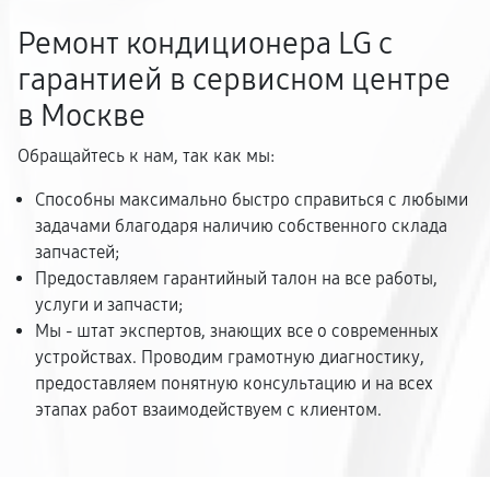
Ремонт кондиционера LG с
гарантией в сервисном центре
в Москве
Обращайтесь к нам, так как мы:
Способны максимально быстро справиться с любыми
задачами благодаря наличию собственного склада
запчастей;
Предоставляем гарантийный талон на все работы,
услуги и запчасти;
Мы - штат экспертов, знающих все о современных
устройствах. Проводим грамотную диагностику,
предоставляем понятную консультацию и на всех
этапах работ взаимодействуем с клиентом.