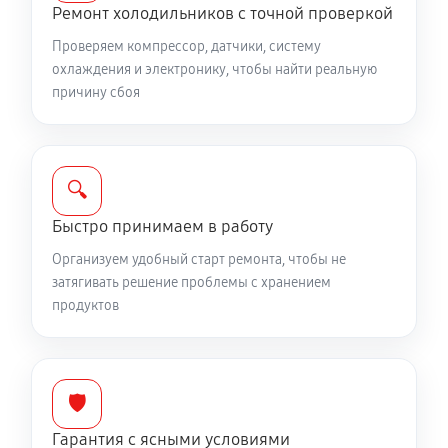
Ремонт холодильников с точной проверкой
Проверяем компрессор, датчики, систему
охлаждения и электронику, чтобы найти реальную
причину сбоя
🔍
Быстро принимаем в работу
Организуем удобный старт ремонта, чтобы не
затягивать решение проблемы с хранением
продуктов
🛡️
Гарантия с ясными условиями