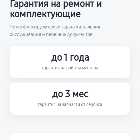
Гарантия на ремонт и
комплектующие
Четко фиксируем сроки гарантии, условия
обслуживания и перечень документов.
до 1 года
гарантия на работы мастера
до 3 мес
гарантия на запчасти от сервиса