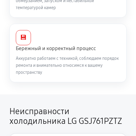
обмерзанием, запуском и нестабильной
температурой камер
💾
Бережный и корректный процесс
Аккуратно работаем с техникой, соблюдаем порядок
ремонта и внимательно относимся к вашему
пространству
Неисправности
холодильника LG GSJ761PZTZ