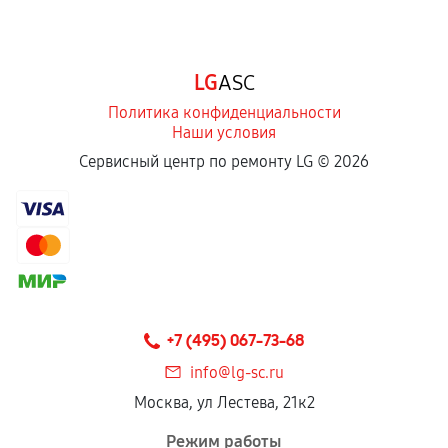
LG
ASC
Политика конфиденциальности
Наши условия
Сервисный центр по ремонту LG ©
2026
+7 (495) 067-73-68
info@lg-sc.ru
Москва, ул Лестева, 21к2
Режим работы