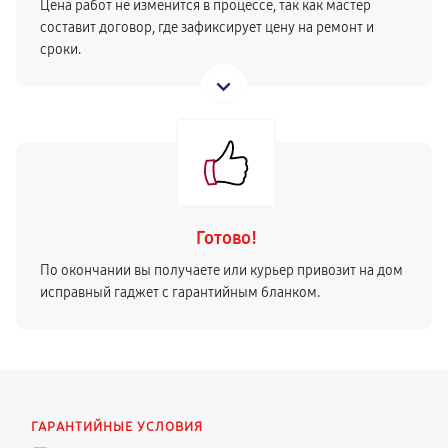
Цена работ не изменится в процессе, так как мастер
составит договор, где зафиксирует цену на ремонт и
сроки.
Готово!
По окончании вы получаете или курьер привозит на дом
исправный гаджет с гарантийным бланком.
ГАРАНТИЙНЫЕ УСЛОВИЯ