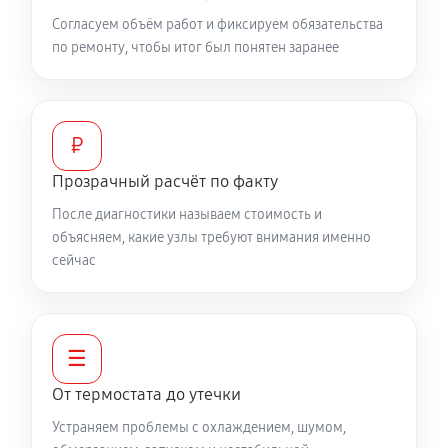
Согласуем объём работ и фиксируем обязательства
по ремонту, чтобы итог был понятен заранее
₽
Прозрачный расчёт по факту
После диагностики называем стоимость и
объясняем, какие узлы требуют внимания именно
сейчас
☰
От термостата до утечки
Устраняем проблемы с охлаждением, шумом,