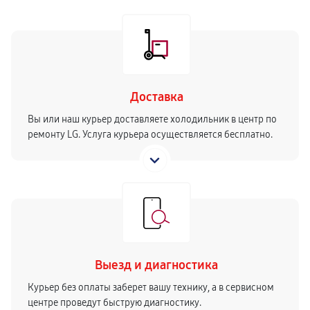
Доставка
Вы или наш курьер доставляете холодильник в центр по
ремонту LG. Услуга курьера осуществляется бесплатно.
Выезд и диагностика
Курьер без оплаты заберет вашу технику, а в сервисном
центре проведут быструю диагностику.