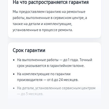
На что распространяется гарантия
Мы предоставляем гарантию на ремонтные
работы, выполненные в сервисном центре, а
также на детали и комплектующие,
установленные в процессе ремонта.
Срок гарантии
На выполненные работы — до 1 года. Точный
срок указывается в гарантийном талоне.
На комплектующие по гарантии
производителя — от 6 до 24 месяцев.
На детали, установленные сервисным центром
— до 3 месяцев.