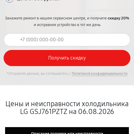
Закажите ремонт в нашем сервисном центре, и получите
скидку 20%
и исправное устройство в тот же день
*Отправляя данные, вы соглашаетесь с
Политикой конфиденциальности
Цены и неисправности холодильника
LG GSJ761PZTZ на 06.08.2026
Описание поломки или неисправности