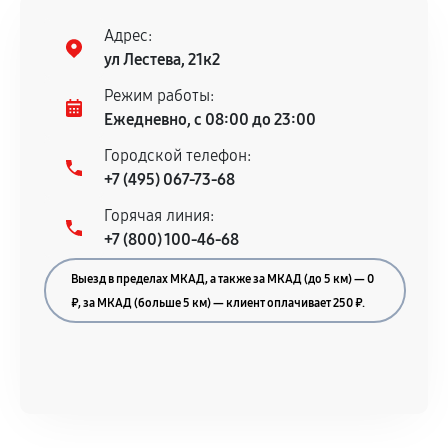
Адрес:
ул Лестева, 21к2
Режим работы:
Ежедневно, с 08:00 до 23:00
Городской телефон:
+7 (495) 067-73-68
Горячая линия:
+7 (800) 100-46-68
Выезд в пределах МКАД, а также за МКАД (до 5 км) — 0
₽, за МКАД (больше 5 км) — клиент оплачивает 250 ₽.