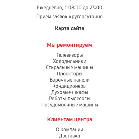
Ежедневно, с 08:00 до 23:00
Приём заявок круглосуточно
Карта сайта
Мы ремонтируем
Телевизоры
Холодильники
Стиральные машины
Проекторы
Варочные панели
Кондиционеры
Духовые шкафы
Роботы-пылесосы
Посудомоечные машины
Клиентам центра
О компании
Доставка