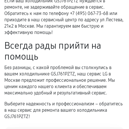
Если ваш холодильник GSJ761PZTZ нуждается в
ремонте, не задерживайте обращение в сервис.
Обратитесь к нам по телефону +7 (495) 067-73-68 или
приходите в наш сервисный центр по адресу ул Лестева,
21к2 в Москве. Мы гарантируем вам быструю и
эффективную помощь!
Всегда рады прийти на
помощь
Без разницы, с какой проблемой вы столкнулись в
вашем холодильнике GSJ761PZTZ, наш сервис LG в
Москве предложит профессиональное решение. Мы
ценим каждого нашего клиента и обеспечиваем
максимально удобный и результативный сервис.
Выберите надежность и профессионализм – обратитесь
в наш сервис для ремонта вашего холодильника
GSJ761PZTZ!