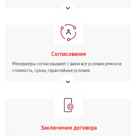
Согласование
Менеджеры согласовывают с вами все условия ремонта:
стоимость, сроки, гарантийные условия.
Заключение договора