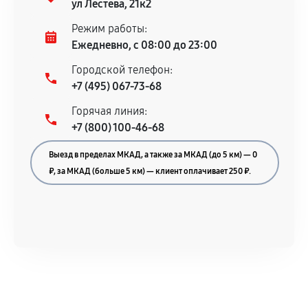
ул Лестева, 21к2
Режим работы:
Ежедневно, с 08:00 до 23:00
Городской телефон:
+7 (495) 067-73-68
Горячая линия:
+7 (800) 100-46-68
Выезд в пределах МКАД, а также за МКАД (до 5 км) — 0
₽, за МКАД (больше 5 км) — клиент оплачивает 250 ₽.