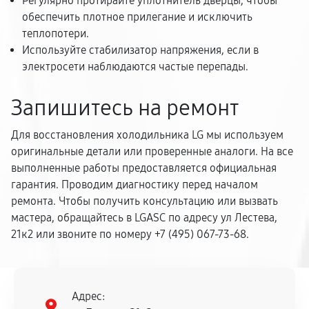
Регулярно протирайте уплотнитель дверцы, чтобы
обеспечить плотное прилегание и исключить
теплопотери.
Используйте стабилизатор напряжения, если в
электросети наблюдаются частые перепады.
Запишитесь на ремонт
Для восстановления холодильника LG мы используем
оригинальные детали или проверенные аналоги. На все
выполненные работы предоставляется официальная
гарантия. Проводим диагностику перед началом
ремонта. Чтобы получить консультацию или вызвать
мастера, обращайтесь в LGASC по адресу ул Лестева,
21к2 или звоните по номеру +7 (495) 067-73-68.
Адрес: