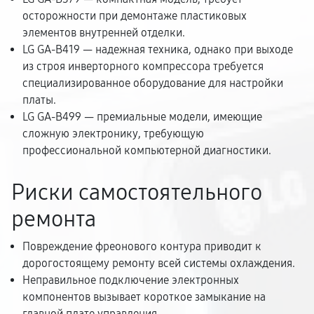
осторожности при демонтаже пластиковых
элементов внутренней отделки.
LG GA-B419 — надежная техника, однако при выходе
из строя инверторного компрессора требуется
специализированное оборудование для настройки
платы.
LG GA-B499 — премиальные модели, имеющие
сложную электронику, требующую
профессиональной компьютерной диагностики.
Риски самостоятельного
ремонта
Повреждение фреонового контура приводит к
дорогостоящему ремонту всей системы охлаждения.
Неправильное подключение электронных
компонентов вызывает короткое замыкание на
главной плате управления.