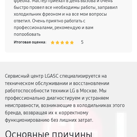
фреона. Мастер приехал в день вызова и очень
быстро провел все необходимы работы, заправил
холодильник фреоном и на все мои вопросы
ответил. Очень приятно работать с
профессионалами, рекомендую и вам
попробовать
5
Итоговая оценка:
Сервисный центр LGASC специализируется на
техническом обслуживании и восстановлении
работоспособности техники LG в Москве. Мы
профессионально диагностируем и устраняем
неисправности, возникающие в холодильниках этого
бренда, возвращая их к корректному
функционированию без лишних затрат.
Основные причины