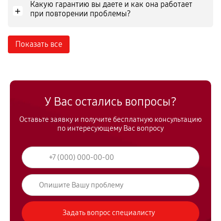
Какую гарантию вы даете и как она работает
+
при повторении проблемы?
Показать все
У Вас остались вопросы?
Оставьте заявку и получите бесплатную консультацию
по интересующему Вас вопросу