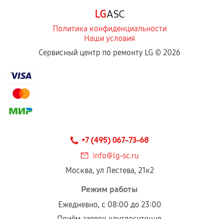
LG
ASC
Политика конфиденциальности
Наши условия
Сервисный центр по ремонту LG ©
2026
+7 (495) 067-73-68
info@lg-sc.ru
Москва, ул Лестева, 21к2
Режим работы
Ежедневно, с 08:00 до 23:00
Приём заявок круглосуточно