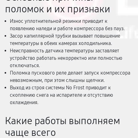
поломок и их признаки
Износ уплотнительной резинки приводит к
появлению наледи и работе компрессора без пауз.
Засор капиллярной трубки вызывает повышение
температуры в обеих камерах холодильника.
Неисправность датчика температуры заставляет
устройство работать некорректно или полностью
отключаться.
Поломка пускового реле делает запуск компрессора
невозможным, при этом слышны щелчки.
Выход из строя системы No Frost приводит к
скоплению снега на испарителе и отсутствию
охлаждения.
Какие работы выполняем
чаще всего