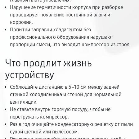
Нарушение герметичности корпуса при разборке
провоцирует появление постоянной влаги и
коррозии.
Попытки заправки хладагентом без
профессионального оборудования нарушают
пропорции смеси, что выводит компрессор из строя.
Что продлит жизнь
устройству
Соблюдайте дистанцию в 5–10 см между задней
стенкой холодильника и стеной для нормальной
вентиляции.
Не ставьте внутрь горячую посуду, чтобы не
перегружать компрессор.
Раз в год очищайте конденсаторную решетку от пыли
сухой щеткой или пылесосом.