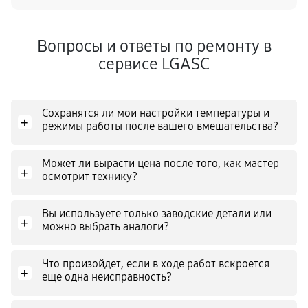
Вопросы и ответы по ремонту в
сервисе LGASC
Сохранятся ли мои настройки температуры и
+
режимы работы после вашего вмешательства?
Может ли вырасти цена после того, как мастер
+
осмотрит технику?
Вы используете только заводские детали или
+
можно выбрать аналоги?
Что произойдет, если в ходе работ вскроется
+
еще одна неисправность?