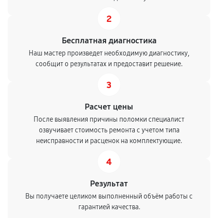
2
Бесплатная диагностика
Наш мастер произведет необходимую диагностику,
сообщит о результатах и предоставит решение.
3
Расчет цены
После выявления причины поломки специалист
озвучивает стоимость ремонта с учетом типа
неисправности и расценок на комплектующие.
4
Результат
Вы получаете целиком выполненный объём работы с
гарантией качества.