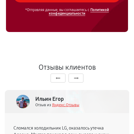
*Отправляя данные, вы соглашаетесь с
Политикой
конфиденциальности
Отзывы клиентов
Ильин Егор
Отзыв из
Яндекс.Отзывы
Сломался холодильник LG, оказалось утечка