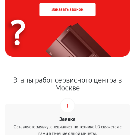
Заказать звонок
?
Этапы работ сервисного центра в
Москве
1
Заявка
Оставляете заявку, специалист по технике LG свяжется с
вами в течение одной минуты.