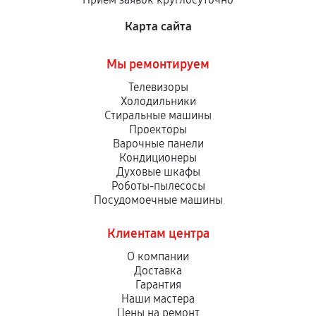
Карта сайта
Мы ремонтируем
Телевизоры
Холодильники
Стиральные машины
Проекторы
Варочные панели
Кондиционеры
Духовые шкафы
Роботы-пылесосы
Посудомоечные машины
Клиентам центра
О компании
Доставка
Гарантия
Наши мастера
Цены на ремонт