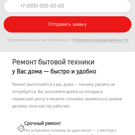
*Отправляя данные, вы соглашаетесь с
Политикой конфиденциальности
Ремонт бытовой техники
у Вас дома — быстро и удобно
Ремонт выполняется у вас дома — технику увозить не
потребуется. Вы экономите время на поездки в
сервисный центр и можете спокойно заниматься своими
делами, пока мастер работает.
Срочный ремонт
Мы устраняем поломку за один визит — у мастера с