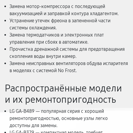
Замена мотор-компрессора с последующей
вакуумизацией и заправкой контура хладагентом.
Устранение утечек фреона в запененной части
системы охлаждения.
Замена термодатчиков и электронных плат
управления при сбоях в автоматике.
Прочистка дренажной системы для предотвращения
скопления воды внутри камер.
Замена неисправных вентиляторов обдува испарителя
в моделях с системой No Frost.
Распространённые модели
и их ремонтопригодность
LG GA-B489 — популярная серия с хорошей
ремонтопригодностью, основные узлы легко
доступны для замены.
LG GA-B379 — компактная модель, требует