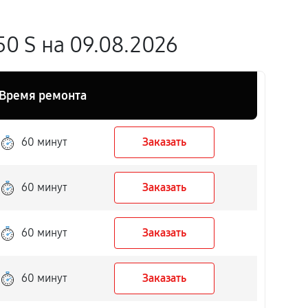
0 S на 09.08.2026
Время ремонта
60 минут
Заказать
60 минут
Заказать
60 минут
Заказать
60 минут
Заказать