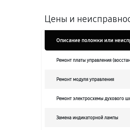
Цены и неисправнос
Описание поломки или неисп
Ремонт платы управления (восста
Ремонт модуля управления
Ремонт электросхемы духового шк
Замена индикаторной лампы