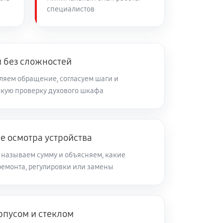
специалистов
 без сложностей
яем обращение, согласуем шаги и
кую проверку духового шкафа
е осмотра устройства
 называем сумму и объясняем, какие
ремонта, регулировки или замены
рпусом и стеклом