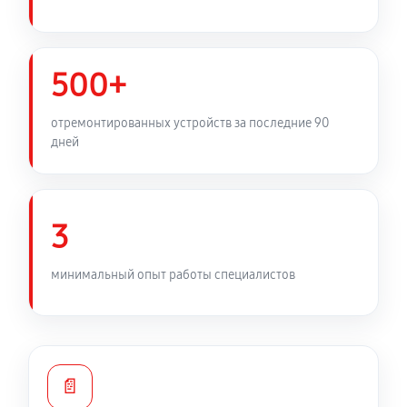
500+
отремонтированных устройств за последние 90
дней
3
минимальный опыт работы специалистов
📄