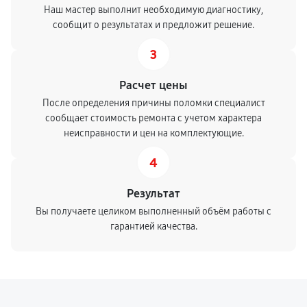
Наш мастер выполнит необходимую диагностику,
сообщит о результатах и предложит решение.
3
Расчет цены
После определения причины поломки специалист
сообщает стоимость ремонта с учетом характера
неисправности и цен на комплектующие.
4
Результат
Вы получаете целиком выполненный объём работы с
гарантией качества.