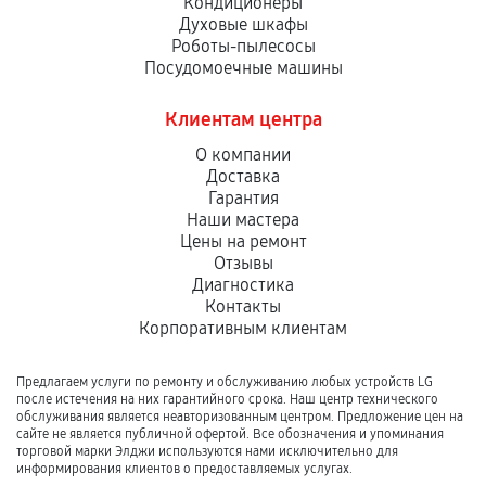
Кондиционеры
Духовые шкафы
Роботы-пылесосы
Посудомоечные машины
Клиентам центра
О компании
Доставка
Гарантия
Наши мастера
Цены на ремонт
Отзывы
Диагностика
Контакты
Корпоративным клиентам
Предлагаем услуги по ремонту и обслуживанию любых устройств LG
после истечения на них гарантийного срока. Наш центр технического
обслуживания является неавторизованным центром. Предложение цен на
сайте не является публичной офертой. Все обозначения и упоминания
торговой марки Элджи используются нами исключительно для
информирования клиентов о предоставляемых услугах.