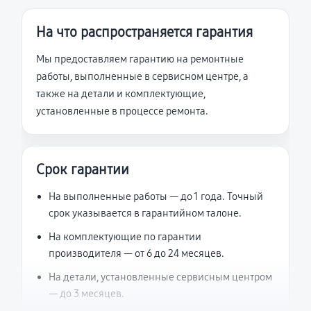
На что распространяется гарантия
Мы предоставляем гарантию на ремонтные
работы, выполненные в сервисном центре, а
также на детали и комплектующие,
установленные в процессе ремонта.
Срок гарантии
На выполненные работы — до 1 года. Точный
срок указывается в гарантийном талоне.
На комплектующие по гарантии
производителя — от 6 до 24 месяцев.
На детали, установленные сервисным центром
— до 3 месяцев.