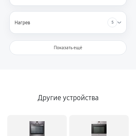
Нагрев
5
Показать ещё
Другие устройства