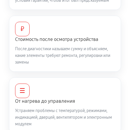
условия гарантии, чтобы итог был предсказуемым
₽
Стоимость после осмотра устройства
После диагностики называем сумму и объясняем,
какие элементы требуют ремонта, регулировки или
замены
☰
От нагрева до управления
Устраняем проблемы с температурой, режимами,
индикацией, дверцей, вентилятором и электронным
модулем