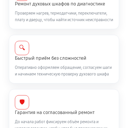
Ремонт духовых шкафов по диагностике
Проверяем нагрев, термодатчики, переключатели,
плату и дверцу, чтобы найти источник неисправности
🔍
Быстрый приём без сложностей
Оперативно оформляем обращение, согласуем шаги
и начинаем техническую проверку духового шкафа
🛡️
Гарантия на согласованный ремонт
До начала работ фиксируем объём ремонта и