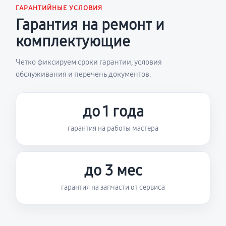
ГАРАНТИЙНЫЕ УСЛОВИЯ
Гарантия на ремонт и
комплектующие
Четко фиксируем сроки гарантии, условия
обслуживания и перечень документов.
до 1 года
гарантия на работы мастера
до 3 мес
гарантия на запчасти от сервиса