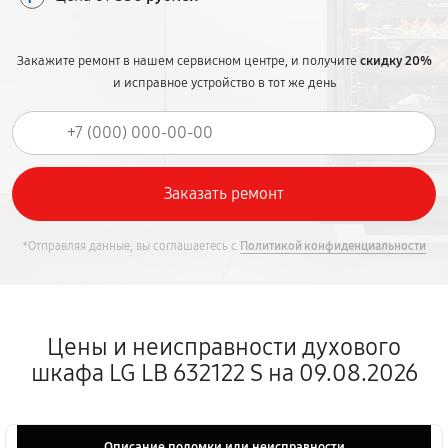
Закажите ремонт в нашем сервисном центре, и получите
скидку 20%
и исправное устройство в тот же день
*Отправляя данные, вы соглашаетесь с
Политикой конфиденциальности
Цены и неисправности духового
шкафа LG LB 632122 S на 09.08.2026
Описание поломки или неисправности