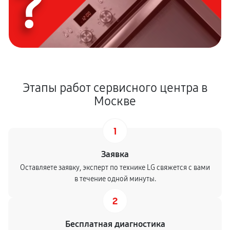
?
Этапы работ сервисного центра в
Москве
1
Заявка
Оставляете заявку, эксперт по технике LG свяжется с вами
в течение одной минуты.
2
Бесплатная диагностика