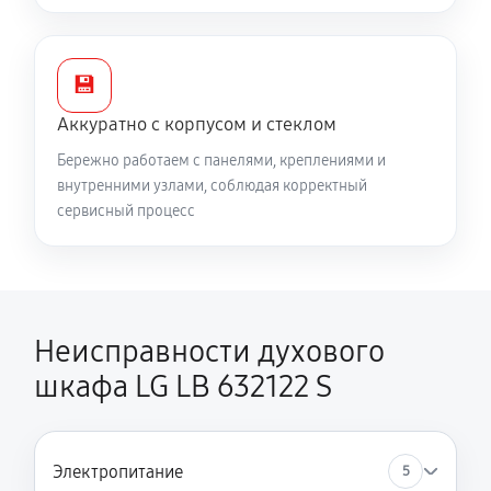
💾
Аккуратно с корпусом и стеклом
Бережно работаем с панелями, креплениями и
внутренними узлами, соблюдая корректный
сервисный процесс
Неисправности духового
шкафа LG LB 632122 S
Электропитание
5