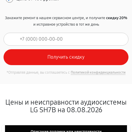
Закажите ремонт в нашем сервисном центре, и получите
скидку 20%
и исправное устройство в тот же день
*Отправляя данные, вы соглашаетесь с
Политикой конфиденциальности
Цены и неисправности аудиосистемы
LG SH7B на 08.08.2026
Описание поломки или неисправности