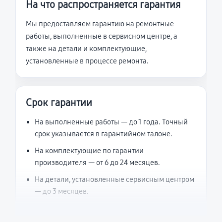
На что распространяется гарантия
Мы предоставляем гарантию на ремонтные
работы, выполненные в сервисном центре, а
также на детали и комплектующие,
установленные в процессе ремонта.
Срок гарантии
На выполненные работы — до 1 года. Точный
срок указывается в гарантийном талоне.
На комплектующие по гарантии
производителя — от 6 до 24 месяцев.
На детали, установленные сервисным центром
— до 3 месяцев.