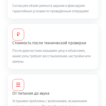
Согласуем объём ремонта заранее и фиксируем
гарантийные условия по проведённым операциям
₽
Стоимость после технической проверки
После диагностики называем цену и объясняем,
какие узлы требуют восстановления, настройки или
замены
☰
От питания до звука
Устраняем проблемы с включением, искажением