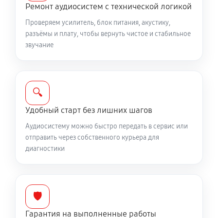
Ремонт аудиосистем с технической логикой
Проверяем усилитель, блок питания, акустику,
разъёмы и плату, чтобы вернуть чистое и стабильное
звучание
🔍
Удобный старт без лишних шагов
Аудиосистему можно быстро передать в сервис или
отправить через собственного курьера для
диагностики
🛡️
Гарантия на выполненные работы