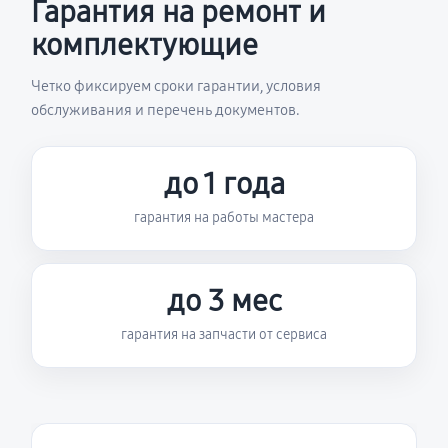
Гарантия на ремонт и
комплектующие
Четко фиксируем сроки гарантии, условия
обслуживания и перечень документов.
до 1 года
гарантия на работы мастера
до 3 мес
гарантия на запчасти от сервиса