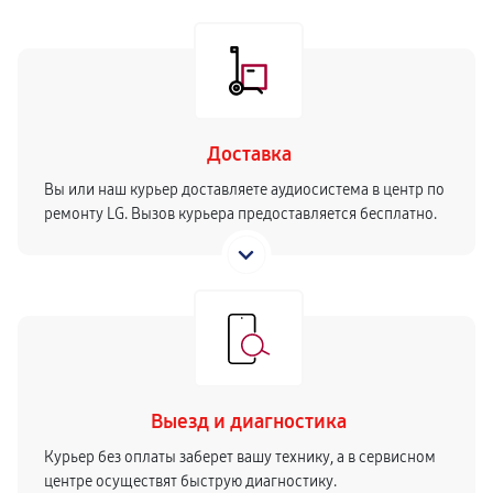
Доставка
Вы или наш курьер доставляете аудиосистема в центр по
ремонту LG. Вызов курьера предоставляется бесплатно.
Выезд и диагностика
Курьер без оплаты заберет вашу технику, а в сервисном
центре осуществят быструю диагностику.