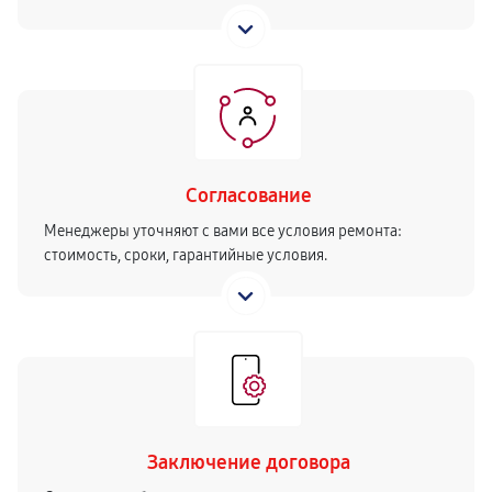
Согласование
Менеджеры уточняют с вами все условия ремонта:
стоимость, сроки, гарантийные условия.
Заключение договора