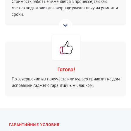
Стоимость работ не изменяется в процессе, так как
мастер подготовит договор, где укажет цену на ремонт и
сроки.
Готово!
По завершении вы получаете или курьер привозит на дом
исправный гаджет с гарантийным бланком.
ГАРАНТИЙНЫЕ УСЛОВИЯ