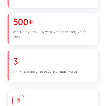
500+
отремонтированных устройств за последние 90
дней
3
минимальный опыт работы специалистов
📄