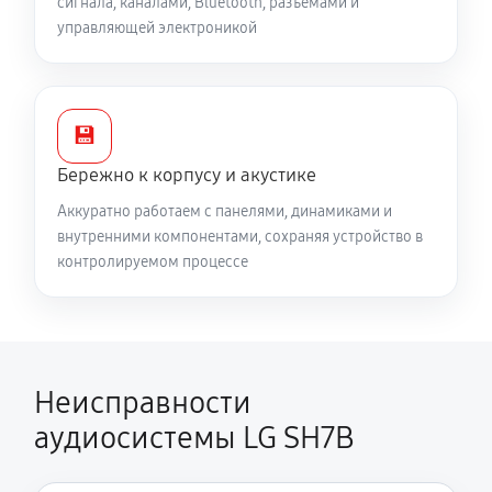
сигнала, каналами, Bluetooth, разъёмами и
управляющей электроникой
💾
Бережно к корпусу и акустике
Аккуратно работаем с панелями, динамиками и
внутренними компонентами, сохраняя устройство в
контролируемом процессе
Неисправности
аудиосистемы LG SH7B