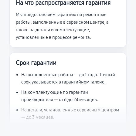
На что распространяется гарантия
Мы предоставляем гарантию на ремонтные
работы, выполненные в сервисном центре, а
также на детали и комплектующие,
установленные в процессе ремонта.
Срок гарантии
На выполненные работы — до 1 года. Точный
срок указывается в гарантийном талоне.
На комплектующие по гарантии
производителя — от 6 до 24 месяцев.
На детали, установленные сервисным центром
— до 3 месяцев.