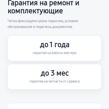
Гарантия на ремонт и
комплектующие
Четко фиксируем сроки гарантии, условия
обслуживания и перечень документов.
до 1 года
гарантия на работы мастера
до 3 мес
гарантия на запчасти от сервиса