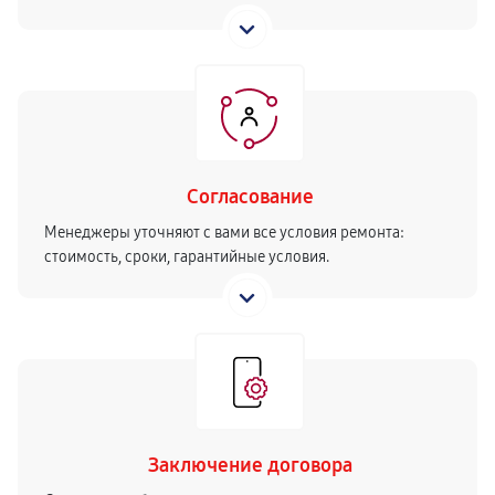
Согласование
Менеджеры уточняют с вами все условия ремонта:
стоимость, сроки, гарантийные условия.
Заключение договора