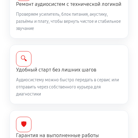
Ремонт аудиосистем с технической логикой
Проверяем усилитель, блок питания, акустику,
разъёмы и плату, чтобы вернуть чистое и стабильное
звучание
🔍
Удобный старт без лишних шагов
Аудиосистему можно быстро передать в сервис или
отправить через собственного курьера для
диагностики
🛡️
Гарантия на выполненные работы