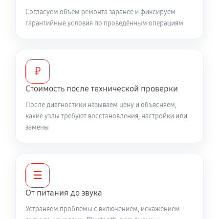
Согласуем объём ремонта заранее и фиксируем
гарантийные условия по проведённым операциям
₽
Стоимость после технической проверки
После диагностики называем цену и объясняем,
какие узлы требуют восстановления, настройки или
замены
☰
От питания до звука
Устраняем проблемы с включением, искажением