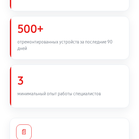
500+
отремонтированных устройств за последние 90
дней
3
минимальный опыт работы специалистов
📄