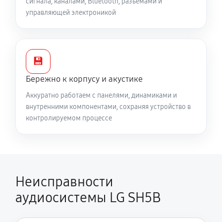
сигнала, каналами, Bluetooth, разъёмами и
управляющей электроникой
💾
Бережно к корпусу и акустике
Аккуратно работаем с панелями, динамиками и
внутренними компонентами, сохраняя устройство в
контролируемом процессе
Неисправности
аудиосистемы LG SH5B