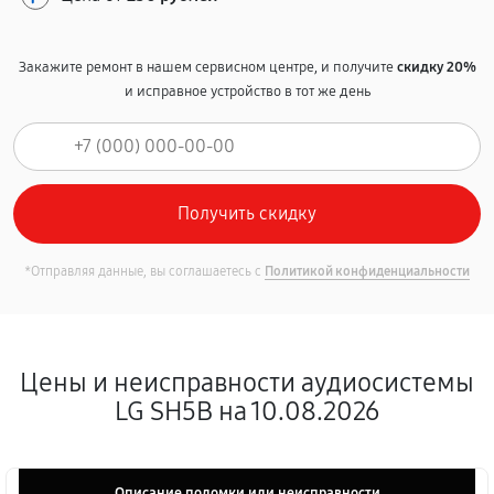
Закажите ремонт в нашем сервисном центре, и получите
скидку 20%
и исправное устройство в тот же день
*Отправляя данные, вы соглашаетесь с
Политикой конфиденциальности
Цены и неисправности аудиосистемы
LG SH5B на 10.08.2026
Описание поломки или неисправности