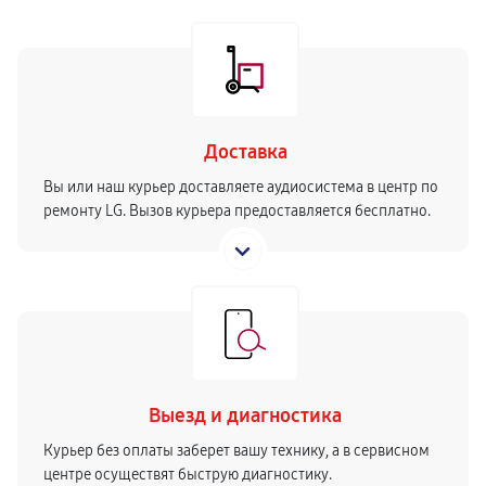
Доставка
Вы или наш курьер доставляете аудиосистема в центр по
ремонту LG. Вызов курьера предоставляется бесплатно.
Выезд и диагностика
Курьер без оплаты заберет вашу технику, а в сервисном
центре осуществят быструю диагностику.