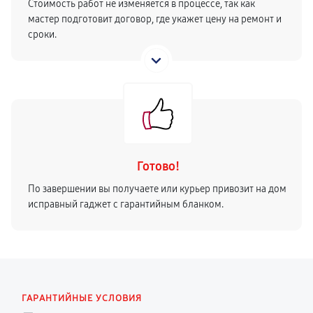
Стоимость работ не изменяется в процессе, так как
мастер подготовит договор, где укажет цену на ремонт и
сроки.
Готово!
По завершении вы получаете или курьер привозит на дом
исправный гаджет с гарантийным бланком.
ГАРАНТИЙНЫЕ УСЛОВИЯ