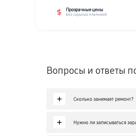
Прозрачные цены
Без скрытых платежей
Вопросы и ответы п
+
Сколько занимает ремонт?
+
Нужно ли записываться зар