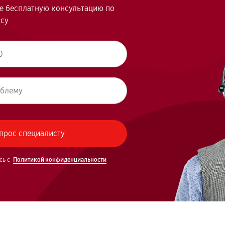
те бесплатную консультацию по
осу
сь с
Политикой конфиденциальности