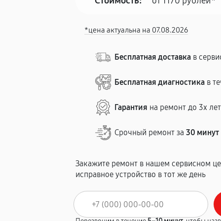
Стоимость:
от 1170 рублей*
*цена актуальна на 07.08.2026
Бесплатная доставка
в серви
Бесплатная диагностика
в те
Гарантия
на ремонт до 3х ле
Срочный ремонт за
30 минут
Закажите ремонт в нашем сервисном це
исправное устройство в тот же день