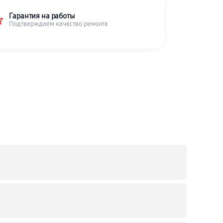
Гарантия на работы
Подтверждаем качество ремонта