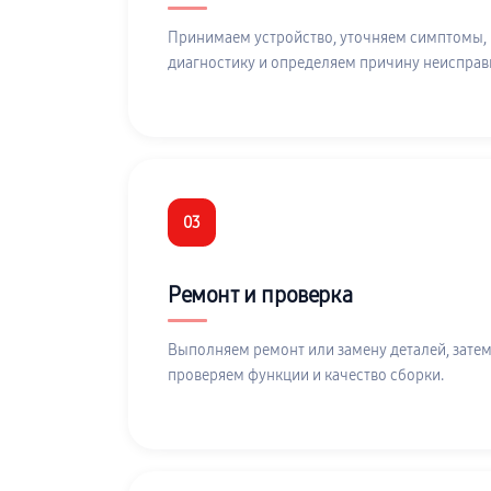
Принимаем устройство, уточняем симптомы,
диагностику и определяем причину неисправ
03
Ремонт и проверка
Выполняем ремонт или замену деталей, затем
проверяем функции и качество сборки.