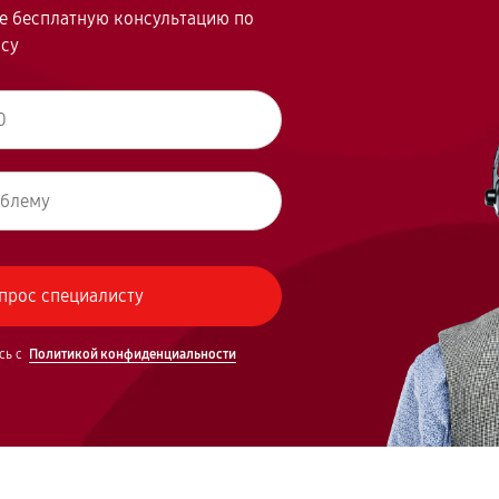
те бесплатную консультацию по
осу
сь с
Политикой конфиденциальности