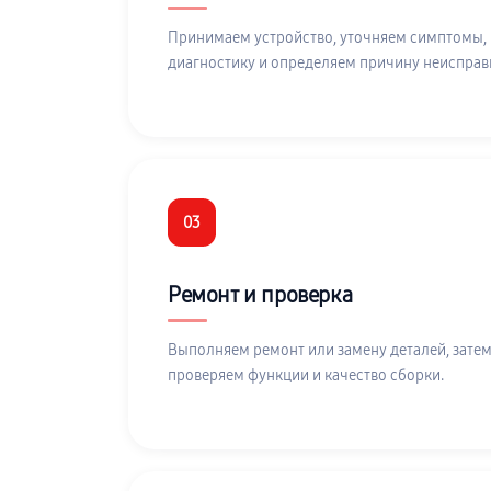
Принимаем устройство, уточняем симптомы,
диагностику и определяем причину неисправ
03
Ремонт и проверка
Выполняем ремонт или замену деталей, затем
проверяем функции и качество сборки.