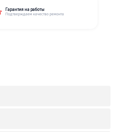
Гарантия на работы
Подтверждаем качество ремонта