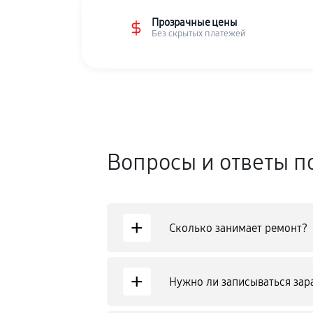
Прозрачные цены
Без скрытых платежей
Вопросы и ответы п
+
Сколько занимает ремонт?
+
Нужно ли записываться зар