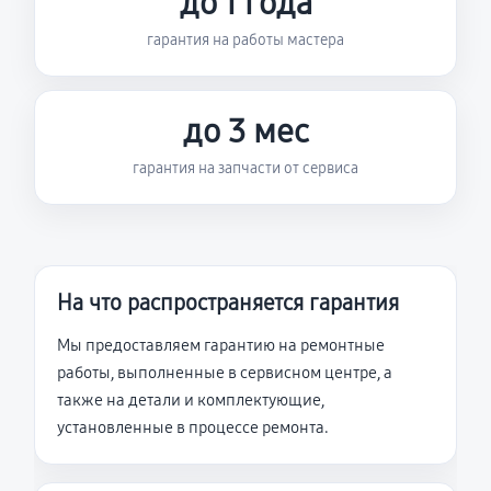
до 1 года
гарантия на работы мастера
до 3 мес
гарантия на запчасти от сервиса
На что распространяется гарантия
Мы предоставляем гарантию на ремонтные
работы, выполненные в сервисном центре, а
также на детали и комплектующие,
установленные в процессе ремонта.