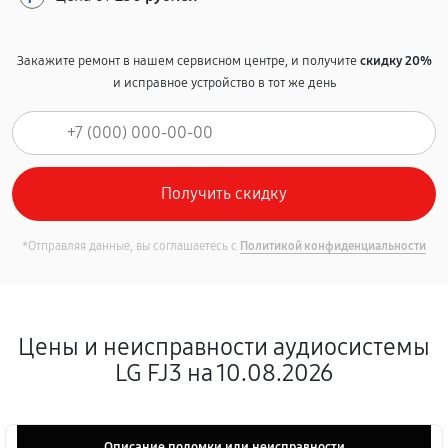
Закажите ремонт в нашем сервисном центре, и получите
скидку 20%
и исправное устройство в тот же день
*Отправляя данные, вы соглашаетесь с
Политикой конфиденциальности
Цены и неисправности аудиосистемы
LG FJ3 на 10.08.2026
Описание поломки или неисправности