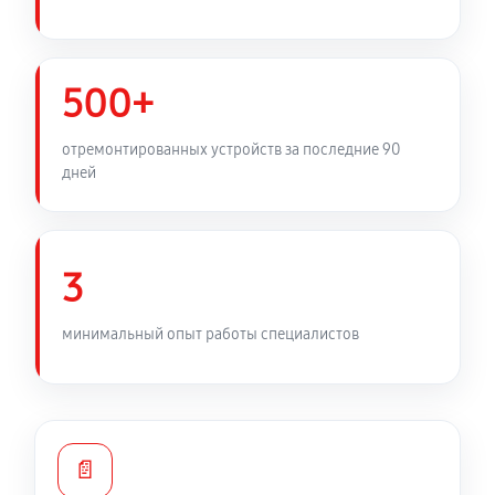
500+
отремонтированных устройств за последние 90
дней
3
минимальный опыт работы специалистов
📄