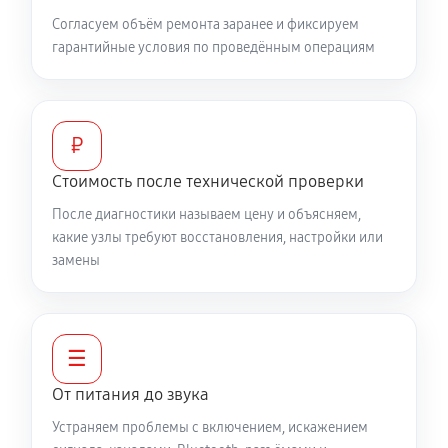
Согласуем объём ремонта заранее и фиксируем
гарантийные условия по проведённым операциям
₽
Стоимость после технической проверки
После диагностики называем цену и объясняем,
какие узлы требуют восстановления, настройки или
замены
☰
От питания до звука
Устраняем проблемы с включением, искажением