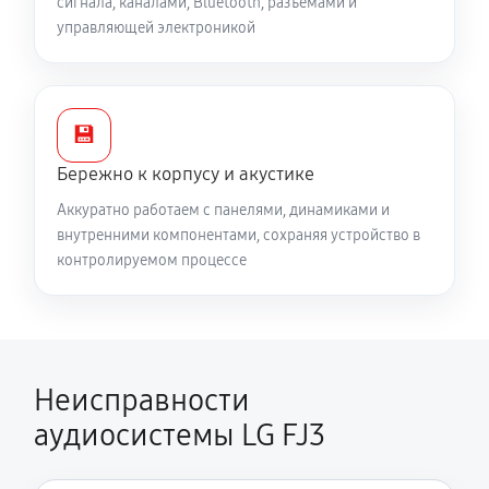
сигнала, каналами, Bluetooth, разъёмами и
управляющей электроникой
💾
Бережно к корпусу и акустике
Аккуратно работаем с панелями, динамиками и
внутренними компонентами, сохраняя устройство в
контролируемом процессе
Неисправности
аудиосистемы LG FJ3