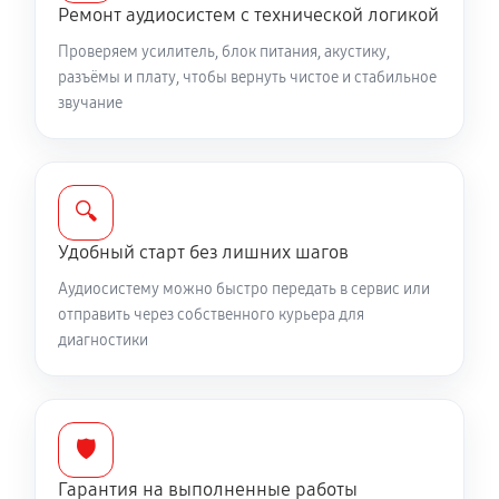
Ремонт аудиосистем с технической логикой
Проверяем усилитель, блок питания, акустику,
разъёмы и плату, чтобы вернуть чистое и стабильное
звучание
🔍
Удобный старт без лишних шагов
Аудиосистему можно быстро передать в сервис или
отправить через собственного курьера для
диагностики
🛡️
Гарантия на выполненные работы