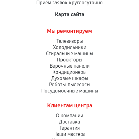
Приём заявок круглосуточно
сервисный центр ответственности не несет.
Карта сайта
Мы ремонтируем
Телевизоры
Холодильники
Стиральные машины
Проекторы
Варочные панели
Кондиционеры
Духовые шкафы
Роботы-пылесосы
Посудомоечные машины
Клиентам центра
О компании
Доставка
Гарантия
Наши мастера