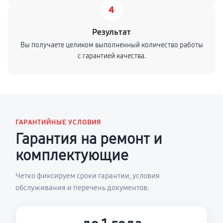
4
Результат
Вы получаете целиком выполненный количество работы
с гарантией качества.
ГАРАНТИЙНЫЕ УСЛОВИЯ
Гарантия на ремонт и
комплектующие
Четко фиксируем сроки гарантии, условия
обслуживания и перечень документов.