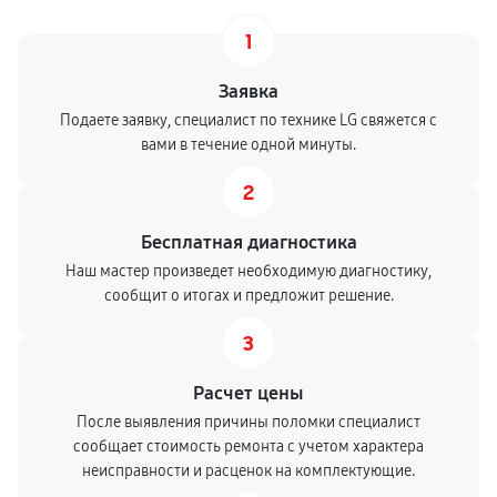
1
Заявка
Подаете заявку, специалист по технике LG свяжется с
вами в течение одной минуты.
2
Бесплатная диагностика
Наш мастер произведет необходимую диагностику,
сообщит о итогах и предложит решение.
3
Расчет цены
После выявления причины поломки специалист
сообщает стоимость ремонта с учетом характера
неисправности и расценок на комплектующие.