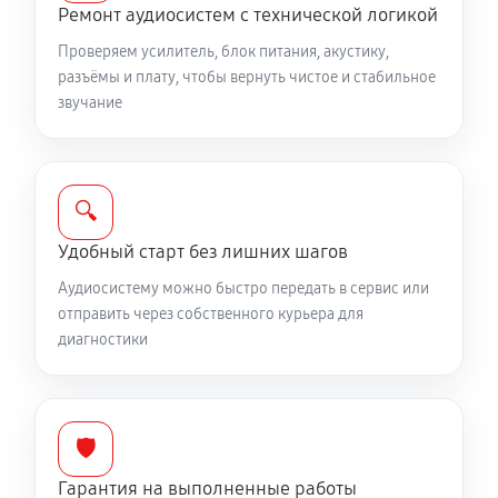
Ремонт аудиосистем с технической логикой
Проверяем усилитель, блок питания, акустику,
разъёмы и плату, чтобы вернуть чистое и стабильное
звучание
🔍
Удобный старт без лишних шагов
Аудиосистему можно быстро передать в сервис или
отправить через собственного курьера для
диагностики
🛡️
Гарантия на выполненные работы