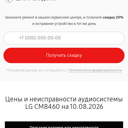
Закажите ремонт в нашем сервисном центре, и получите
скидку 20%
и исправное устройство в тот же день
*Отправляя данные, вы соглашаетесь с
Политикой конфиденциальности
Цены и неисправности аудиосистемы
LG CM8460 на 10.08.2026
Описание поломки или неисправности