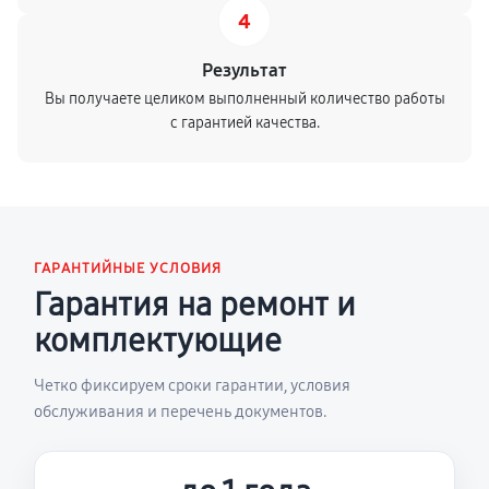
4
Результат
Вы получаете целиком выполненный количество работы
с гарантией качества.
ГАРАНТИЙНЫЕ УСЛОВИЯ
Гарантия на ремонт и
комплектующие
Четко фиксируем сроки гарантии, условия
обслуживания и перечень документов.