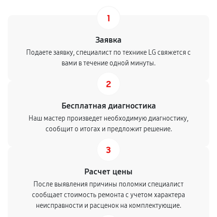
1
Заявка
Подаете заявку, специалист по технике LG свяжется с
вами в течение одной минуты.
2
Бесплатная диагностика
Наш мастер произведет необходимую диагностику,
сообщит о итогах и предложит решение.
3
Расчет цены
После выявления причины поломки специалист
сообщает стоимость ремонта с учетом характера
неисправности и расценок на комплектующие.