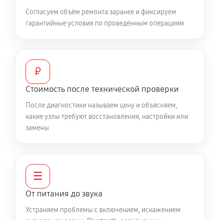
Согласуем объём ремонта заранее и фиксируем
гарантийные условия по проведённым операциям
₽
Стоимость после технической проверки
После диагностики называем цену и объясняем,
какие узлы требуют восстановления, настройки или
замены
☰
От питания до звука
Устраняем проблемы с включением, искажением