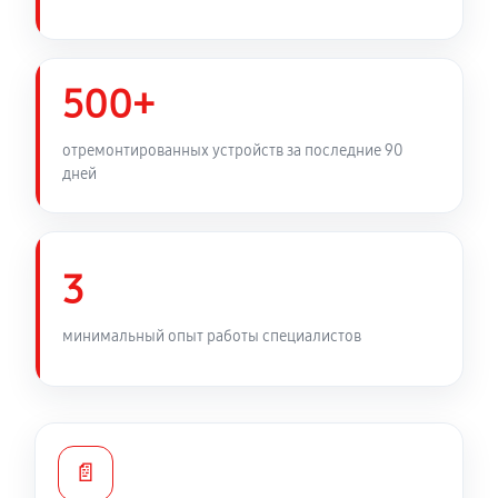
500+
отремонтированных устройств за последние 90
дней
3
минимальный опыт работы специалистов
📄