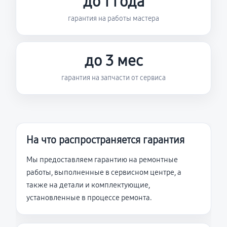
до 1 года
гарантия на работы мастера
до 3 мес
гарантия на запчасти от сервиса
На что распространяется гарантия
Мы предоставляем гарантию на ремонтные
работы, выполненные в сервисном центре, а
также на детали и комплектующие,
установленные в процессе ремонта.