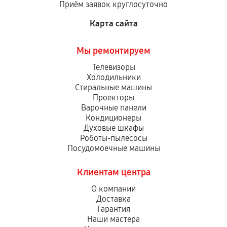
Приём заявок круглосуточно
сервисный центр ответственности не несет.
Карта сайта
Мы ремонтируем
Телевизоры
Холодильники
Стиральные машины
Проекторы
Варочные панели
Кондиционеры
Духовые шкафы
Роботы-пылесосы
Посудомоечные машины
Клиентам центра
О компании
Доставка
Гарантия
Наши мастера