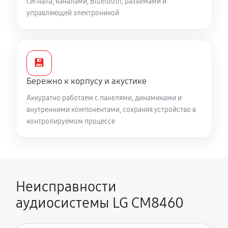
сигнала, каналами, Bluetooth, разъёмами и
управляющей электроникой
💾
Бережно к корпусу и акустике
Аккуратно работаем с панелями, динамиками и
внутренними компонентами, сохраняя устройство в
контролируемом процессе
Неисправности
аудиосистемы LG CM8460