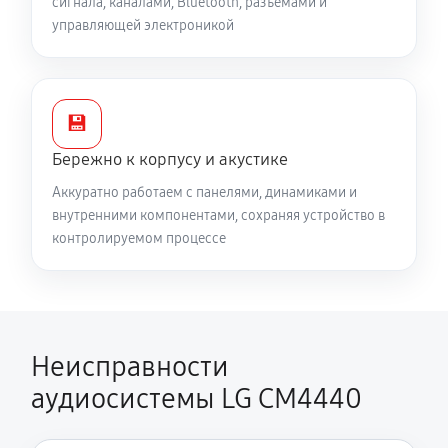
сигнала, каналами, Bluetooth, разъёмами и
управляющей электроникой
💾
Бережно к корпусу и акустике
Аккуратно работаем с панелями, динамиками и
внутренними компонентами, сохраняя устройство в
контролируемом процессе
Неисправности
аудиосистемы LG CM4440