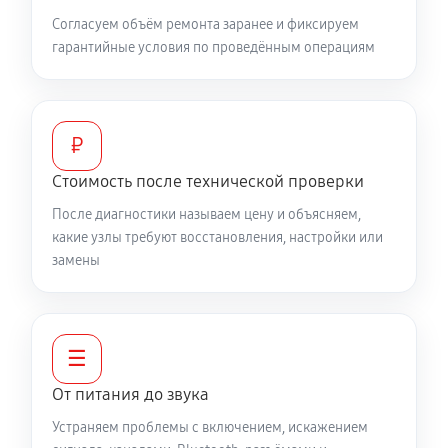
Согласуем объём ремонта заранее и фиксируем
гарантийные условия по проведённым операциям
₽
Стоимость после технической проверки
После диагностики называем цену и объясняем,
какие узлы требуют восстановления, настройки или
замены
☰
От питания до звука
Устраняем проблемы с включением, искажением