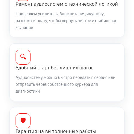
Ремонт аудиосистем с технической логикой
Проверяем усилитель, блок питания, акустику,
разъёмы и плату, чтобы вернуть чистое и стабильное
звучание
🔍
Удобный старт без лишних шагов
Аудиосистему можно быстро передать в сервис или
отправить через собственного курьера для
диагностики
🛡️
Гарантия на выполненные работы