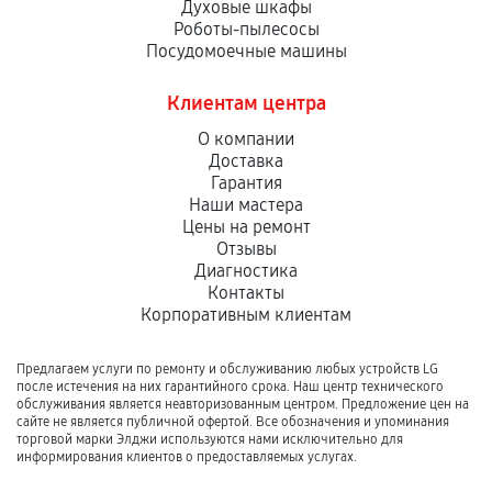
Духовые шкафы
Роботы-пылесосы
Посудомоечные машины
Клиентам центра
О компании
Доставка
Гарантия
Наши мастера
Цены на ремонт
Отзывы
Диагностика
Контакты
Корпоративным клиентам
Предлагаем услуги по ремонту и обслуживанию любых устройств LG
после истечения на них гарантийного срока. Наш центр технического
обслуживания является неавторизованным центром. Предложение цен на
сайте не является публичной офертой. Все обозначения и упоминания
торговой марки Элджи используются нами исключительно для
информирования клиентов о предоставляемых услугах.