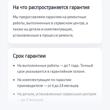
На что распространяется гарантия
Мы предоставляем гарантию на ремонтные
работы, выполненные в сервисном центре, а
также на детали и комплектующие,
установленные в процессе ремонта.
Срок гарантии
На выполненные работы — до 1 года. Точный
срок указывается в гарантийном талоне.
На комплектующие по гарантии
производителя — от 6 до 24 месяцев.
На детали, установленные сервисным центром
— до 3 месяцев.