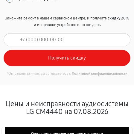
Закажите ремонт в нашем сервисном центре, и получите
скидку 20%
и исправное устройство в тот же день
*Отправляя данные, вы соглашаетесь с
Политикой конфиденциальности
Цены и неисправности аудиосистемы
LG CM4440 на 07.08.2026
Описание поломки или неисправности