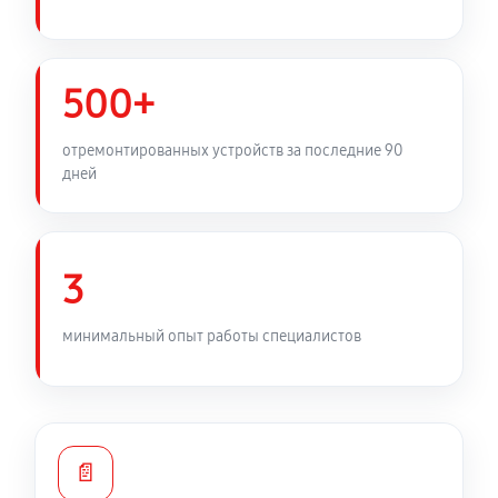
500+
отремонтированных устройств за последние 90
дней
3
минимальный опыт работы специалистов
📄