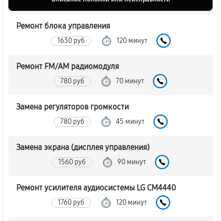
Ремонт блока управления
1630 руб
120 минут
Ремонт FM/AM радиомодуля
780 руб
70 минут
Замена регуляторов громкости
780 руб
45 минут
Замена экрана (дисплея управления)
1560 руб
90 минут
Ремонт усилителя аудиосистемы LG CM4440
1760 руб
120 минут