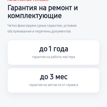
ГАРАНТИЙНЫЕ УСЛОВИЯ
Гарантия на ремонт и
комплектующие
Четко фиксируем сроки гарантии, условия
обслуживания и перечень документов.
до 1 года
гарантия на работы мастера
до 3 мес
гарантия на запчасти от сервиса