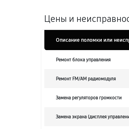
Цены и неисправнос
Описание поломки или неисп
Ремонт блока управления
Ремонт FM/AM радиомодуля
Замена регуляторов громкости
Замена экрана (дисплея управлен