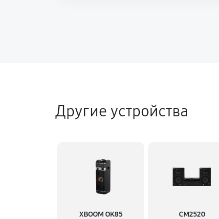
Другие устройства
XBOOM OK85
CM2520