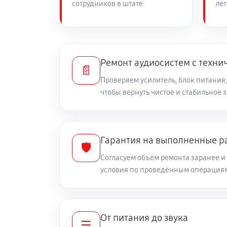
сотрудников в штате
лет
Ремонт аудиосистем с техни
📄
Проверяем усилитель, блок питания,
чтобы вернуть чистое и стабильное 
Гарантия на выполненные р
🛡️
Согласуем объём ремонта заранее 
условия по проведённым операция
От питания до звука
☰