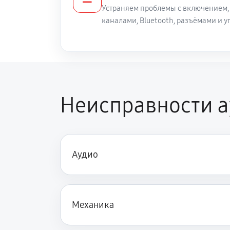
Устраняем проблемы с включением,
каналами, Bluetooth, разъёмами и
Неисправности 
Аудио
Механика