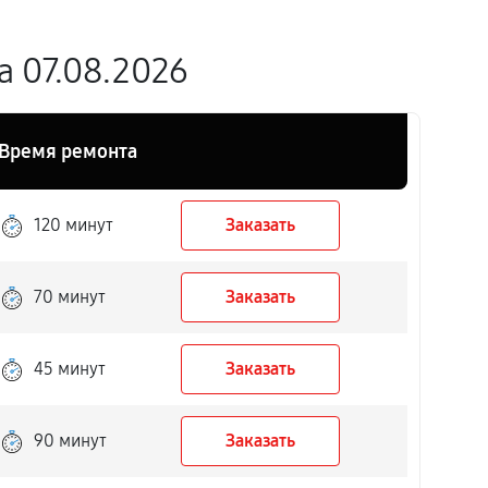
 07.08.2026
Время ремонта
120 минут
Заказать
70 минут
Заказать
45 минут
Заказать
90 минут
Заказать