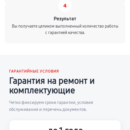
4
Результат
Вы получаете целиком выполненный количество работы
с гарантией качества.
ГАРАНТИЙНЫЕ УСЛОВИЯ
Гарантия на ремонт и
комплектующие
Четко фиксируем сроки гарантии, условия
обслуживания и перечень документов.