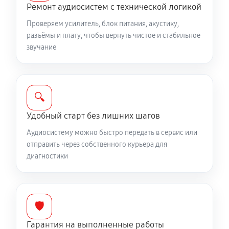
Ремонт аудиосистем с технической логикой
Проверяем усилитель, блок питания, акустику,
разъёмы и плату, чтобы вернуть чистое и стабильное
звучание
🔍
Удобный старт без лишних шагов
Аудиосистему можно быстро передать в сервис или
отправить через собственного курьера для
диагностики
🛡️
Гарантия на выполненные работы