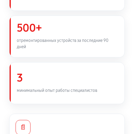
500+
отремонтированных устройств за последние 90
дней
3
минимальный опыт работы специалистов
📄