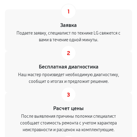
1
Заявка
Подаете заявку, специалист по технике LG свяжется с
вами в течение одной минуты.
2
Бесплатная диагностика
Наш мастер произведет необходимую диагностику,
сообщит о итогах и предложит решение.
3
Расчет цены
После выявления причины поломки специалист
сообщает стоимость ремонта с учетом характера
неисправности и расценок на комплектующие.