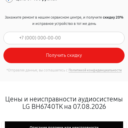
Закажите ремонт в нашем сервисном центре, и получите
скидку 20%
и исправное устройство в тот же день
*Отправляя данные, вы соглашаетесь с
Политикой конфиденциальности
Цены и неисправности аудиосистемы
LG BH6740TK на 07.08.2026
Описание поломки или неисправности