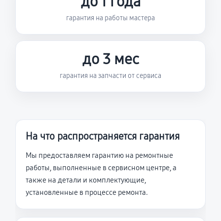
до 1 года
гарантия на работы мастера
до 3 мес
гарантия на запчасти от сервиса
На что распространяется гарантия
Мы предоставляем гарантию на ремонтные
работы, выполненные в сервисном центре, а
также на детали и комплектующие,
установленные в процессе ремонта.