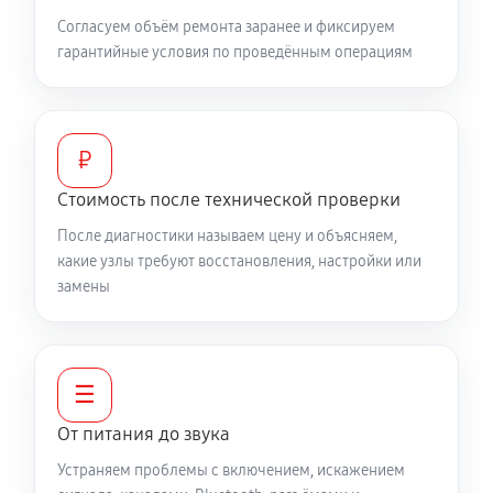
Согласуем объём ремонта заранее и фиксируем
гарантийные условия по проведённым операциям
₽
Стоимость после технической проверки
После диагностики называем цену и объясняем,
какие узлы требуют восстановления, настройки или
замены
☰
От питания до звука
Устраняем проблемы с включением, искажением