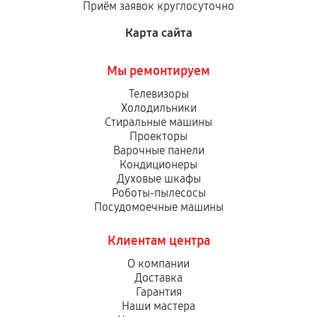
Приём заявок круглосуточно
сервисный центр ответственности не несет.
Карта сайта
Мы ремонтируем
Телевизоры
Холодильники
Стиральные машины
Проекторы
Варочные панели
Кондиционеры
Духовые шкафы
Роботы-пылесосы
Посудомоечные машины
Клиентам центра
О компании
Доставка
Гарантия
Наши мастера