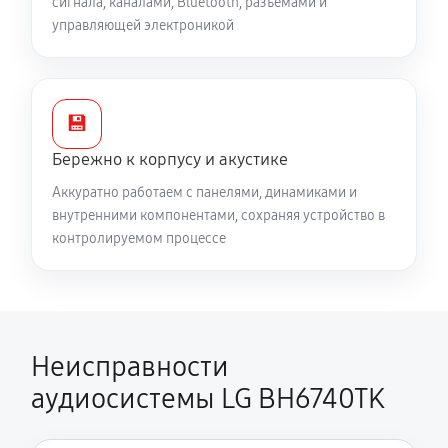
сигнала, каналами, Bluetooth, разъёмами и
управляющей электроникой
💾
Бережно к корпусу и акустике
Аккуратно работаем с панелями, динамиками и
внутренними компонентами, сохраняя устройство в
контролируемом процессе
Неисправности
аудиосистемы LG BH6740TK