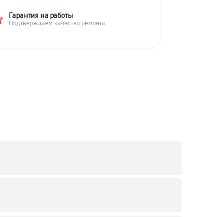
Гарантия на работы
Подтверждаем качество ремонта