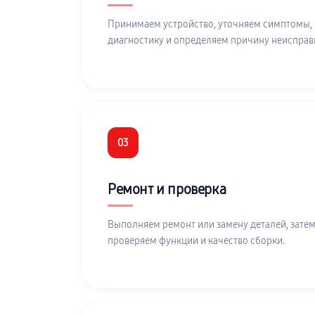
Принимаем устройство, уточняем симптомы,
диагностику и определяем причину неисправ
03
Ремонт и проверка
Выполняем ремонт или замену деталей, затем
проверяем функции и качество сборки.