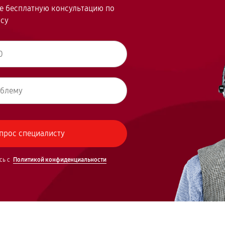
те бесплатную консультацию по
осу
сь с
Политикой конфиденциальности