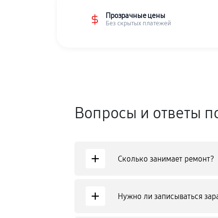
Прозрачные цены
Без скрытых платежей
Вопросы и ответы п
+
Сколько занимает ремонт?
+
Нужно ли записываться зар